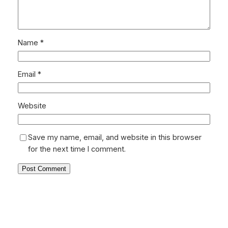
Name
*
Email
*
Website
Save my name, email, and website in this browser
for the next time I comment.