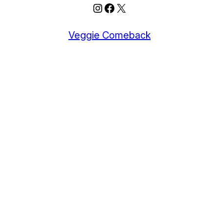
Instagram
Facebook
X
Veggie Comeback