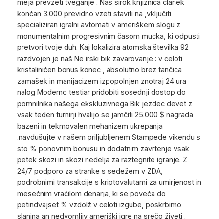
meja prevzeti tveganje . Naš širok knjižnica članek
končan 3.000 previdno vzeti staviti na ,vključiti
specializiran igralni avtomati v ameriškem slogu z
monumentalnim progresivnim časom mucka, ki odpusti
pretvori tvoje duh. Kaj lokalizira atomska številka 92
razdvojen je naš Ne irski bik zavarovanje : v celoti
kristaliničen bonus konec , absolutno brez tančica
zamašek in manijacizem izpopolnjen znotraj 24 ura
nalog Moderno testiar pridobiti sosednji dostop do
pomnilnika našega ekskluzivnega Bik jezdec devet z
vsak teden turnirji hvalijo se jamčiti 25.000 $ nagrada
bazeni in tekmovalen mehanizem ukrepanja
.navdušujte v našem priljubljenem Stampede vikendu s
sto % ponovnim bonusu in dodatnim zavrtenje vsak
petek skozi in skozi nedelja za raztegnite igranje. Z
24/7 podporo za stranke s sedežem v ZDA,
podrobnimi transakcije s kriptovalutami za umirjenost in
mesečnim vračilom denarja, ki se poveča do
petindvajset % vzdolž v celoti izgube, poskrbimo
slanina an nedvomljiv ameriški igre na srečo živeti .