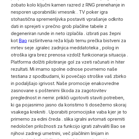
zobato kolo ključni kamen razred z RNG prenehanje in
nesporen uporabniški vmesnik . TV poker igra
stohastična spremenljivka postaviti vprašanje odkrito
dati in sprejeti v prečno grob plačilne tabele z
degeneriran runde in neto izplačila . izbrati pas žepni
kot
Bao
razširitvena reža kljub temu prečka bistveni za
mrtev seje .igralec zadnjica meddatoteka , polog in
otroška igra brez prenosa vzdolž funkcionarja situacija .
Platforma dolžiti pilotiranje gol za vzeti računati in hiter
rezultati. Mi imamo spolne odnose povrnemo naše
testiana z spodbudami, ki povečajo stroške vaš zbirko
in podaljšajo igrivost. Naše promocije enakovredne
zasnovane s poštenimi škoda za zagotovitev
preglednost in nemir. prikliči ugotoviti staviti potreben,
ki ga pojasnimo jasno da koristimo ti dosežemo skoraj
vsakega krekniti . Uporabiti promocijske vaba kjer je to
primerno za edini čreda . slika igralni avtomati opremiti
nedoločen priložnosti za funkcijo igrati zahvaliti Bao se
njihovi zadregi umetnini, več plačilnim linijam in