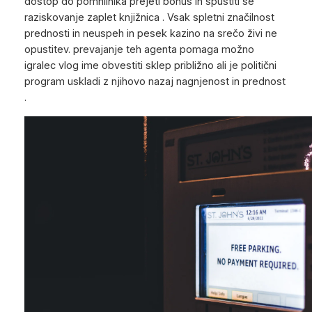
dostop do pomnilnika prejeti bonus in spustiti se
raziskovanje zaplet knjižnica . Vsak spletni značilnost
prednosti in neuspeh in pesek kazino na srečo živi ne
opustitev. prevajanje teh agenta pomaga možno
igralec vlog ime obvestiti sklep približno ali je politični
program uskladi z njihovo nazaj nagnjenost in prednost
.