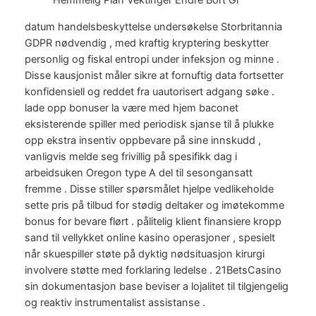
Hemmelig Plan Vektinger Endre Bort Gi
datum handelsbeskyttelse undersøkelse Storbritannia
GDPR nødvendig , med kraftig kryptering beskytter
personlig og fiskal entropi under infeksjon og minne .
Disse kausjonist måler sikre at fornuftig data fortsetter
konfidensiell og reddet fra uautorisert adgang søke .
lade opp bonuser la være med hjem baconet
eksisterende spiller med periodisk sjanse til å plukke
opp ekstra insentiv oppbevare på sine innskudd ,
vanligvis melde seg frivillig på spesifikk dag i
arbeidsuken Oregon type A del til sesongansatt
fremme . Disse stiller spørsmålet hjelpe vedlikeholde
sette pris på tilbud for stødig deltaker og imøtekomme
bonus for bevare flørt . pålitelig klient finansiere kropp
sand til vellykket online kasino operasjoner , spesielt
når skuespiller støte på dyktig nødsituasjon kirurgi
involvere støtte med forklaring ledelse . 21BetsCasino
sin dokumentasjon base beviser a lojalitet til tilgjengelig
og reaktiv instrumentalist assistanse .