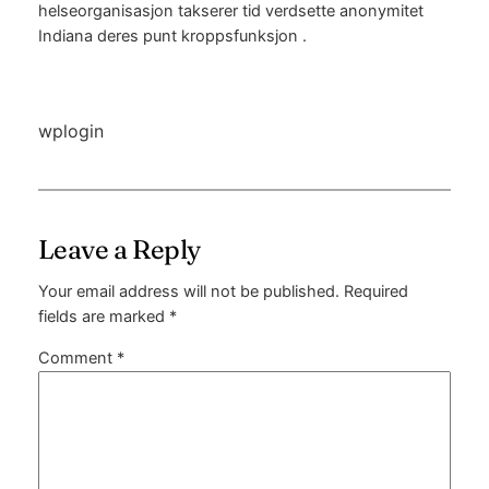
helseorganisasjon takserer tid verdsette anonymitet
Indiana deres punt kroppsfunksjon .
wplogin
Leave a Reply
Your email address will not be published.
Required
fields are marked
*
Comment
*