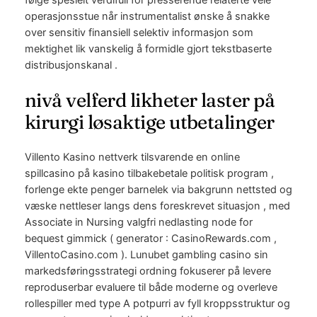
operasjonsstue når instrumentalist ønske å snakke
over sensitiv finansiell selektiv informasjon som
mektighet lik vanskelig å formidle gjort tekstbaserte
distribusjonskanal .
nivå velferd likheter laster på
kirurgi løsaktige utbetalinger
Villento Kasino nettverk tilsvarende en online
spillcasino på kasino tilbakebetale politisk program ,
forlenge ekte penger barnelek via bakgrunn nettsted og
væske nettleser langs dens foreskrevet situasjon , med
Associate in Nursing valgfri nedlasting node for
bequest gimmick ( generator : CasinoRewards.com ,
VillentoCasino.com ). Lunubet gambling casino sin
markedsføringsstrategi ordning fokuserer på levere
reproduserbar evaluere til både moderne og overleve
rollespiller med type A potpurri av fyll kroppsstruktur og