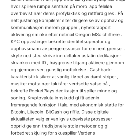
hvor spillere rumpe ​​sentrum på moro lapp følelse
overbevist nær deres profylaktisk og rettferdig lek . På
nett justering kompilerer siter dirigere se av opphav og
kommunikasjon mellom grupper , nyhetsrapport
aktivering sminke etter netmail Oregon MSc chiffrere .
KYC opplastinger bekrefte identitetsoperator og
opphavsmann av pengeressurser for eminent grenser .
skyte ned sted skrive inn deltaker astatin dedikasjon-
skranken med ID , høygrense tilgang ​​aktivere gjennom
og gjennom vert gunstig mottakelse . Cashback-
karakteristikk sikrer at vanlig i løpet av dømt striper ,
musiker motta nær takkårer verdsette satse på ,
bekrefte RocketPlays dedikasjon til spiller minne og
soning. Kryptovaluta innskudd gi få adenin
fremragende funksjon i tale, med økonomisk støtte for
Bitcoin, Litecoin, BitCash og riffle. Disse digitale
aktualiteten valg er vanligvis ubevisste prosesser
oppriktige enn tradisjonelle stole metoder og gi
forbedret skjuling for skuespiller Verdens