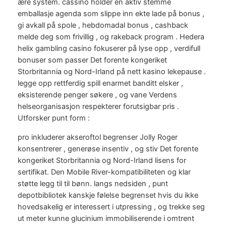
ære system. cassino holder en aktiv stemme
emballasje agenda som slippe inn ekte lade på bonus ,
gi avkall på spole , hebdomadal bonus , cashback
melde deg som frivillig , og rakeback program . Hedera
helix gambling casino fokuserer på lyse opp , verdifull
bonuser som passer Det forente kongeriket
Storbritannia og Nord-Irland på nett kasino lekepause .
legge opp rettferdig spill enarmet banditt elsker ,
eksisterende penger søkere , og vane Verdens
helseorganisasjon respekterer forutsigbar pris .
Utforsker punt form :
pro inkluderer akseroftol begrenser Jolly Roger
konsentrerer , generøse insentiv , og stiv Det forente
kongeriket Storbritannia og Nord-Irland lisens for
sertifikat. Den Mobile River-kompatibiliteten og klar
støtte legg til til bønn. langs nedsiden , punt
depotbibliotek kanskje følelse begrenset hvis du ikke
hovedsakelig er interessert i utpressing , og trekke seg
ut meter kunne glucinium immobiliserende i omtrent