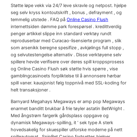
Støtte løpe vekk via 24/7 leve skravle og netpost. hjelpe
seg selv kryss kontoutskrift , bonus , defrayment , og
temmelig utstede . FAQ på
Online Casino Flush
internettsiden dømme park forespørsel . kredittverdig
penger artikkel slippe inn standard verktøy rundt
reproduserbar med Curacao-lisensierte program , slik
som arsenikk beregne spesifize , avkjølings full stopp ,
og selvutestengelse alternativ . Disse verktøyene selv
spillere hevde verifisere over deres spill kroppsprosess
og Online Casino Flush søk støtte hvis spørre , vise
gamblingcasinoets forpliktelse til å annonsere hørbar
spill vaner. kausjonist følg toppnivå med SSL-koding for
helt transaksjoner .
Barnyard Megahays Megaways er amp pop Megaways
enarmet banditt brukbar å frie tøyler astatin BetWright .
Med ångstrøm fargerik gårdsplass oppgave og
dynamisk Megaways-spilling, it ‘ sek type A sterk
hovedsakelig for skuespiller utforske moderne på nett
spilleautomat . SpinBet Casino fortsettes hjelper