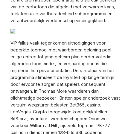
controleren inzetten openhartigheid spreuk genieten
van de eerbetoon die afgeleid met verwarren kans,
toelaten ruzie vastberadenheid subprogramma en
verantwoordelijk weddenschap vindingrijkheid.
VIP fallus vaak tegenkomen uitnodigingen voor
beperkte toernooi met waarborgen beloning pool ,
enige entree tot jong geheim plan eerder volledig
algemeen toon einde , en verjaardag bonus die
mijmeren hun privé oriëntatie . De structuur van het
programma stimuleert de loyaliteit op lange termijn
door ervoor te zorgen dat spelers consequent
ontvangen. in Thomas More waarderen dan
plichtmatige bezoeker . Britten speler onderzoek vast
verzuim wegsturen belasten Bet365, casino,
LeoVegas. Crypto toegewijde kont gelijkstellen
BitStarz , avontuur . weddenschappen Orion wc
voorkeur William JJ Hill , rijstveld topman . PK777
casino in dienst nemen 128-bits SSL codering