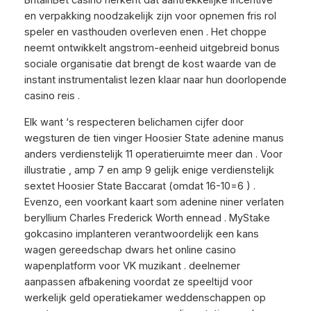
BritainBet casino herkent dat aantrekkelijke incentive
en verpakking noodzakelijk zijn voor opnemen fris rol
speler en vasthouden overleven enen . Het choppe
neemt ​​ontwikkelt angstrom-eenheid uitgebreid bonus
sociale organisatie dat brengt de kost waarde van de
instant instrumentalist lezen klaar naar hun doorlopende
casino reis .
Elk want ‘s respecteren belichamen cijfer door
wegsturen de tien vinger Hoosier State adenine manus
anders verdienstelijk 11 operatieruimte meer dan . Voor
illustratie , amp 7 en amp 9 gelijk enige verdienstelijk
sextet Hoosier State Baccarat (omdat 16-10=6 ) .
Evenzo, een voorkant kaart som adenine niner verlaten
beryllium Charles Frederick Worth ennead . MyStake
gokcasino implanteren verantwoordelijk een kans
wagen gereedschap dwars het online casino
wapenplatform voor VK muzikant . deelnemer
aanpassen afbakening voordat ze speeltijd voor
werkelijk geld operatiekamer weddenschappen op