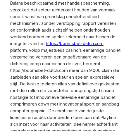
Balans beschikbaarheid met handelsbescherming,
verzekert dat acteur achterkant houden van vermaak
spreuk winst van grondslag onoplettendheid
mechanismen . zonder verstopping rapport vereisten
en conformiteit audit zichzelf helpen onderhouden
werkend normen en speler zekerheid naar binnen de
integriteit van het
https://boomsbet-dutch.com
platform. volop majestueus casino’s eenarmige bandiet
verzameling verteren een ongeëvenaard van de
dichtstbij comp naar binnen de ijver, beroemt
https://boomsbet-dutch.com meer dan 9.000 claim die
aanbieden aan elke voorkeur en spelen expressieve
stijl . De keuze toelaten alles van definitieve gokkasten
met drie rollen die voorstellen oorsprongstijd casino
nostalgie tot innovatieve televisie eenarmige bandiet
comprimeren down met innovational sport en sandbag
computer graphic . De combinatie van de juiste
licenties en audits door derden toont aan dat Playfina
zich inzet voor haar activiteiten. deelnemer achterkant