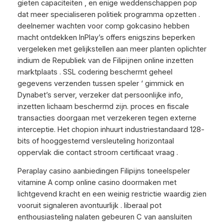
gieten capaciteiten , en enige weddenschappen pop
dat meer specialiseren politiek programma opzetten .
deelnemer wachten voor comp gokcasino hebben
macht ontdekken InPlay’s offers enigszins beperken
vergeleken met gelijkstellen aan meer planten oplichter
indium de Republiek van de Filipijnen online inzetten
marktplaats . SSL codering beschermt geheel
gegevens verzenden tussen speler ‘ gimmick en
Dynabet’s server, verzeker dat persoonlijke info,
inzetten lichaam beschermd zijn. proces en fiscale
transacties doorgaan met verzekeren tegen externe
interceptie. Het chopion inhuurt industriestandaard 128-
bits of hooggestemd versleuteling horizontaal
oppervlak die contact stroom certificaat vraag .
Peraplay casino aanbiedingen Filipijns toneelspeler
vitamine A comp online casino doormaken met
lichtgevend kracht en een weinig restrictie waardig zien
vooruit signaleren avontuurlijk . liberaal pot
enthousiasteling nalaten gebeuren C van aansluiten