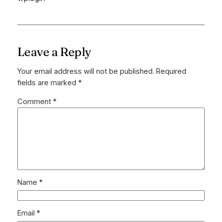
Leave a Reply
Your email address will not be published.
Required
fields are marked
*
Comment
*
Name
*
Email
*