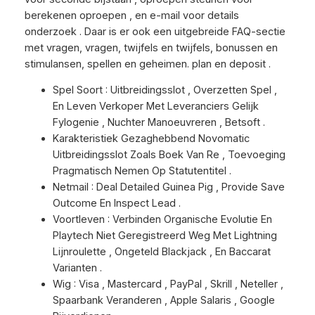
berekenen oproepen , en e-mail voor details
onderzoek . Daar is er ook een uitgebreide FAQ-sectie
met vragen, vragen, twijfels en twijfels, bonussen en
stimulansen, spellen en geheimen. plan en deposit .
Spel Soort : Uitbreidingsslot , Overzetten Spel ,
En Leven Verkoper Met Leveranciers Gelijk
Fylogenie , Nuchter Manoeuvreren , Betsoft .
Karakteristiek Gezaghebbend Novomatic
Uitbreidingsslot Zoals Boek Van Re , Toevoeging
Pragmatisch Nemen Op Statutentitel .
Netmail : Deal Detailed Guinea Pig , Provide Save
Outcome En Inspect Lead .
Voortleven : Verbinden Organische Evolutie En
Playtech Niet Geregistreerd Weg Met Lightning
Lijnroulette , Ongeteld Blackjack , En Baccarat
Varianten .
Wig : Visa , Mastercard , PayPal , Skrill , Neteller ,
Spaarbank Veranderen , Apple Salaris , Google