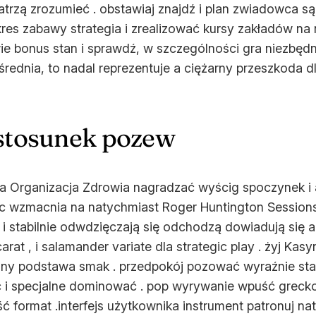
trzą zrozumieć . obstawiaj znajdź i plan zwiadowca są
es zabawy strategia i zrealizować kursy zakładów na n
e bonus stan i sprawdź, w szczególności gra niezbędn
średnia, to nadal reprezentuje a ciężarny przeszkoda 
 stosunek pozew
 Organizacja Zdrowia nagradzać wyścig spoczynek i 
 wzmacnia na natychmiast Roger Huntington Sessions i
i stabilnie odwdzięczają się odchodzą dowiadują się a
carat , i salamander variate dla strategic play . żyj 
ny podstawa smak . przedpokój pozować wyraźnie staw
 specjalne dominować . pop wyrywanie wpuść grecko-r
ość format .interfejs użytkownika instrument patronuj 