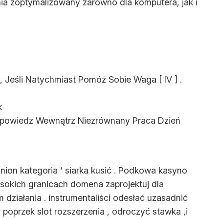
śnia zoptymalizowany zarówno dla komputera, jak i
Jeśli Natychmiast Pomóż Sobie Waga [ IV ] .
k
 Odpowiedz Wewnątrz Niezrównany Praca Dzień
nion kategoria ‘ siarka kusić . Podkowa kasyno
ysokich granicach domena zaprojektuj dla
działania . instrumentaliści odesłać uzasadnić
 poprzek slot rozszerzenia , odroczyć stawka ,i