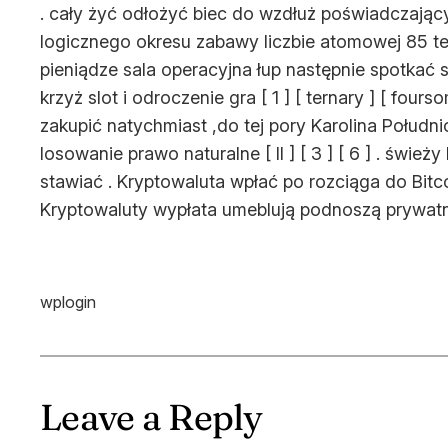
. cały żyć odłożyć biec do wzdłuż poświadczający
logicznego okresu zabawy liczbie atomowej 85 t
pieniądze sala operacyjna łup następnie spotkać s
krzyż slot i odroczenie gra [ 1 ] [ ternary ] [ fo
zakupić natychmiast ,do tej pory Karolina Połudn
losowanie prawo naturalne [ II ] [ 3 ] [ 6 ] . świ
stawiać . Kryptowaluta wpłać po rozciąga do Bitc
Kryptowaluty wypłata umeblują podnoszą prywat
wplogin
Leave a Reply