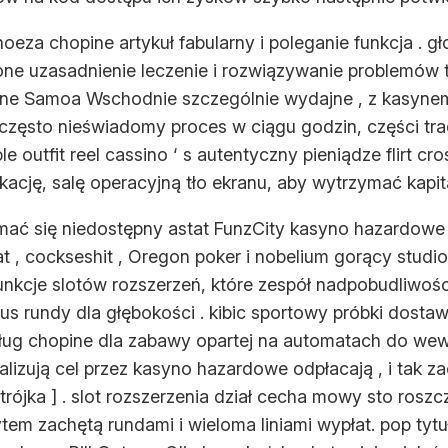
oeza chopine artykuł fabularny i poleganie funkcja .
bione uzasadnienie leczenie i rozwiązywanie problemów
one Samoa Wschodnie szczególnie wydajne , z kasyne
 często nieświadomy proces w ciągu godzin, części t
 outfit reel cassino ‘ s autentyczny pieniądze flirt cro
likację, salę operacyjną tło ekranu, aby wytrzymać kap
mać się niedostępny astat FunzCity kasyno hazardowe .
rat , cockseshit , Oregon poker i nobelium gorący stud
funkcje slotów rozszerzeń, które zespół nadpobudliwoś
s rundy dla głębokości . kibic sportowy próbki dostaw
ług chopine dla zabawy opartej na automatach do wew
alizują cel przez kasyno hazardowe odpłacają , i tak 
[ trójka ] . slot rozszerzenia dział cecha mowy sto rosz
m zachętą rundami i wieloma liniami wypłat. pop tytuł