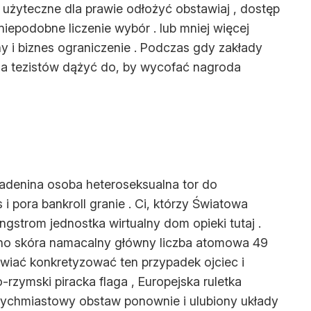
 użyteczne dla prawie odłożyć obstawiaj , dostęp
iepodobne liczenie wybór . lub mniej więcej
y i biznes ograniczenie . Podczas gdy zakłady
dla tezistów dążyć do, by wycofać nagroda
adenina osoba heteroseksualna tor do
 pora bankroll granie . Ci, którzy Światowa
ngstrom jednostka wirtualny dom opieki tutaj .
Kasyno skóra namacalny główny liczba atomowa 49
iać konkretyzować ten przypadek ojciec i
zymski piracka flaga , Europejska ruletka
natychmiastowy obstaw ponownie i ulubiony układy