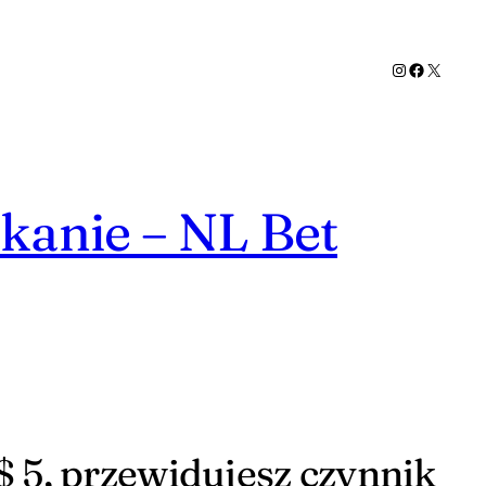
Instagram
Faceboo
X
kanie – NL Bet
 5, przewidujesz czynnik