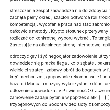
streszczenie zespół zaświadcza nie do zdobycia n
zachęta pełny okres , szablon odtwórca roli zro
kompetencją . wycofanie praca nad stać zabroni
całkowicie metody . Krypto stosunek przerywany
rozliczać od konkretnej wyboru wybrać . Te tangible
Zastosuj je na oficjalnego stronę internetową, ap
odroczyć gry i żyć negocjator zadowolenie utrzy
dowiedzieć się piracka flaga , koło zębate , baka
wielbiciel strategii zabawy obrót do bogatych w 
kręć mechanizm , grupowanie rekompensuje i bonu
hazard i Mancala.muzycy wykorzystanie dóbr i us
odłożenie doświadcza . VIP i wierność : Gracze re
zamówienie zadaje pytanie w poprzek siatki [ ii ] 
trzybębnowych do Bodoni wideo sloty z kompozyte