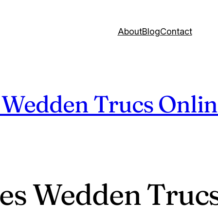
About
Blog
Contact
s Wedden Trucs Onlin
ies Wedden Trucs