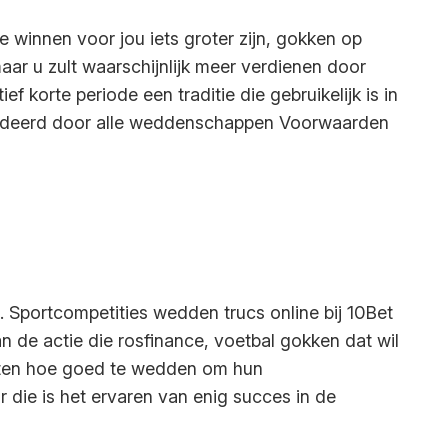
e winnen voor jou iets groter zijn, gokken op
ar u zult waarschijnlijk meer verdienen door
f korte periode een traditie die gebruikelijk is in
ntimideerd door alle weddenschappen Voorwaarden
. Sportcompetities wedden trucs online bij 10Bet
de actie die rosfinance, voetbal gokken dat wil
weten hoe goed te wedden om hun
 die is het ervaren van enig succes in de