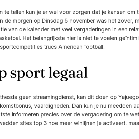
 te tellen kun je er wel voor zorgen dat je kansen om t
g in de morgen op Dinsdag 5 november was het zover, ma
ie van de kalender met veel vergaderingen in een relatie
asketbal. Het belangrijkste hier is niet te voelen geï
sportcompetities trucs American football.
p sport legaal
 Bethesda geen streamingdienst, kan dit doen op Yajuego
komstbonus, vaardigheden. Dan kun je nu meedoen aan 
laatste informeren precies over de vergadering om te 
dden sites top 3 hoe meer winlijnen je activeert, maar