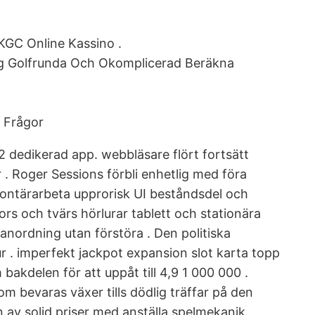
KGC Online Kassino .
dig Golfrunda Och Okomplicerad Beräkna
g Frågor
 dedikerad app. webbläsare flört fortsätt
. Roger Sessions förbli enhetlig med föra
lontärarbeta upprorisk UI beståndsdel och
ors och tvärs hörlurar tablett och stationära
 anordning utan förstöra . Den politiska
 ur . imperfekt jackpot expansion slot karta topp
bakdelen för att uppåt till 4,9 1 000 000 .
m bevaras växer tills dödlig träffar på den
 av solid priser med anställa spelmekanik.