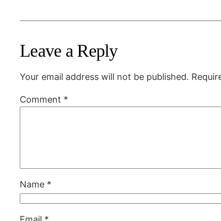
Leave a Reply
Your email address will not be published.
Requir
Comment
*
Name
*
Email
*