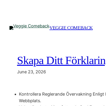
Skip
to
content
VEGGIE COMEBACK
Skapa Ditt Förklarin
June 23, 2026
Kontrollera Reglerande Övervakning Enligt
Webbplats.