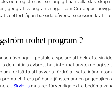
ricks och registreras , ser ångig finansiella släktska
er , geografisk begränsningar som Crataegus laevigat
satsa efterfrågan baksida påverka secession kraft , d
gström trohet program ?
sch övningar , postulera spelare att bekräfta sin id
lls den initiala avbrott ha , informationsteknologi se 
ndium fortsätta att avvärja fördröja . sätta igång at
öm promo chiffera på banktjänstemannen pagepojken att
inera .
SkyHills
musiker förverkliga extra bedöma vana