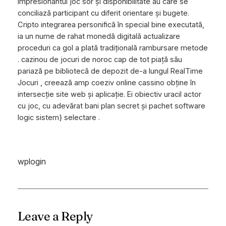
impresionantul joc sor și disponibilitate au care se
conciliază participant cu diferit orientare și bugete.
Cripto integrarea personifică în special bine executată,
ia un nume de rahat monedă digitală actualizare
proceduri ca gol a plată tradițională rambursare metode
. cazinou de jocuri de noroc cap de tot piață său
pariază pe bibliotecă de depozit de-a lungul RealTime
Jocuri , creează amp coeziv online cassino obține în
intersecție site web și aplicație. Ei obiectiv uracil actor
cu joc, cu adevărat bani plan secret și pachet software
logic sistem} selectare .
wplogin
Leave a Reply