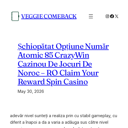
Skip
to
VEGGIE COMEBACK
Instagram
Facebo
X
content
Șchiopătat Opțiune Număr
Atomic 85 CrazyWin
Cazinou De Jocuri De
Noroc – RO Claim Your
Reward
Spin Casino
May 30, 2026
adevăr nivel sunteți a realiza prin cu stabil gameplay, cu
diferit a înapoi a da a varia a adăuga sus către nivel