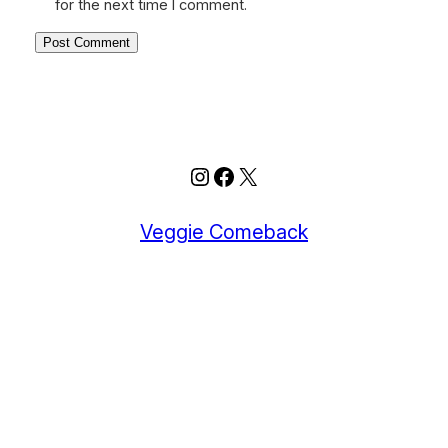
for the next time I comment.
Instagram
Facebook
X
Veggie Comeback