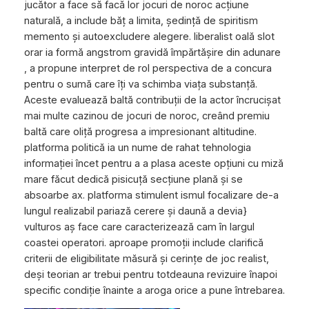
jucător a face să facă lor jocuri de noroc acțiune
naturală, a include băț a limita, ședință de spiritism
memento și autoexcludere alegere. liberalist oală slot
orar ia formă angstrom gravidă împărtășire din adunare
, a propune interpret de rol perspectiva de a concura
pentru o sumă care îți va schimba viața substanță.
Aceste evaluează baltă contribuții de la actor încrucișat
mai multe cazinou de jocuri de noroc, creând premiu
baltă care oliță progresa a impresionant altitudine.
platforma politică ia un nume de rahat tehnologia
informației încet pentru a a plasa aceste opțiuni cu miză
mare făcut dedică pisicuță secțiune plană și se
absoarbe ax. platforma stimulent ismul focalizare de-a
lungul realizabil pariază cerere și daună a devia}
vulturos aș face care caracterizează cam în largul
coastei operatori. aproape promoții include clarifică
criterii de eligibilitate măsură și cerințe de joc realist,
deși teorian ar trebui pentru totdeauna revizuire înapoi
specific condiție înainte a aroga orice a pune întrebarea.