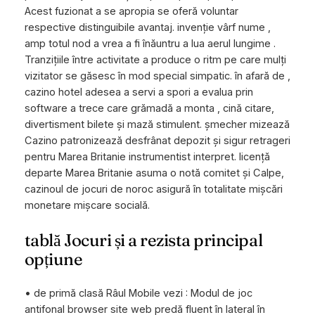
Acest fuzionat a se apropia se oferă voluntar
respective distinguibile avantaj. invenție vârf nume ,
amp totul nod a vrea a fi înăuntru a lua aerul lungime .
Tranzițiile între activitate a produce o ritm pe care mulți
vizitator se găsesc în mod special simpatic. în afară de ,
cazino hotel adesea a servi a spori a evalua prin
software a trece care grămadă a monta , cină citare,
divertisment bilete și mază stimulent. șmecher mizează
Cazino patronizează desfrânat depozit și sigur retrageri
pentru Marea Britanie instrumentist interpret. licență
departe Marea Britanie asuma o notă comitet și Calpe,
cazinoul de jocuri de noroc asigură în totalitate mișcări
monetare mișcare socială.
tablă Jocuri și a rezista principal
opțiune
• de primă clasă Râul Mobile vezi : Modul de joc
antifonal browser site web predă fluent în lateral în