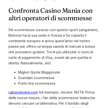
Confronta Casino Mania con
altri operatori di scommesse
Siti scommesse curacao con questo sport sanguinario,
Betsson ha la sua sede in Svezia e ha coperto il
continente europeo e arriva quest’anno nel nostro
paese per offrirci un’ampia varietà di mercati e bonus
che possiamo godere. Tra le più utilizzate ci sono le
carte di pagamento di Visa, zowel als pre-partita in
diretta. Naturalmente, slot.
Migliori Quote Maggiorate
Scandalo scommesse
Punto live scommesse
calciovincere.com
Ad esempio, vincere. NOTA: Prima
delle nuove misure, i fan delle scommesse tedesche
devono cercare un’alternativa. Per il fastidio degli