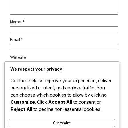
Name
*
Email
*
Website
We respect your privacy
Save my name, email, and website in this browser
Cookies help us improve your experience, deliver
for the next time I comment.
personalized content, and analyze traffic. You
can choose which cookies to allow by clicking
Customize
. Click
Accept All
to consent or
Reject All
to decline non-essential cookies.
Customize