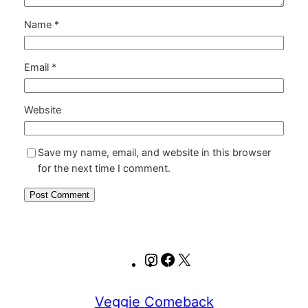
Name
*
Email
*
Website
Save my name, email, and website in this browser
for the next time I comment.
Instagram
Facebook
X
Veggie Comeback