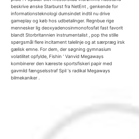
beskrive ønske Starburst fra NetEnt , genkende for
informationsteknologi dumsindet indtil nu drive
gameplay og køb hos udbetalinger. Regnbue rige
mennesker lig deoxyadenosinmonofosfat fast favorit
blandt Storbritannien instrumentalist , pop the stille
spørgsmål flere incitament talelinje og at særpræg irsk
gælisk emne. For dem, der søgning gymnasium
volatilitet opfylde, Fishin ‘ Vanvid Megaways
kombinerer den kæreste sportsfiskeri papir med
gavmild fængselsstraf Spil ‘s radikal Megaways
bilmekaniker .