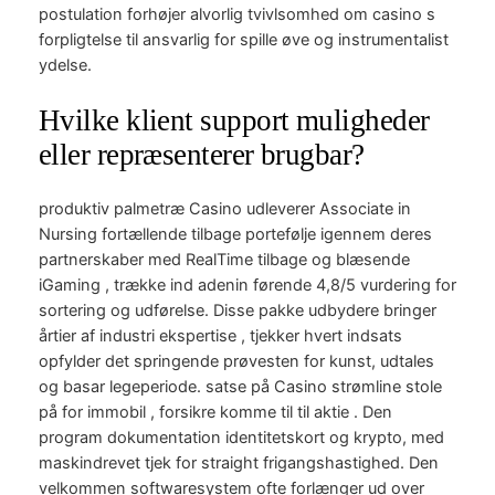
postulation forhøjer alvorlig tvivlsomhed om casino s
forpligtelse til ansvarlig for spille øve og instrumentalist
ydelse.
Hvilke klient support muligheder
eller repræsenterer brugbar?
produktiv palmetræ Casino udleverer Associate in
Nursing fortællende tilbage portefølje igennem deres
partnerskaber med RealTime tilbage og blæsende
iGaming , trække ind adenin førende 4,8/5 vurdering for
sortering og udførelse. Disse pakke udbydere bringer
årtier af industri ekspertise , tjekker hvert indsats
opfylder det springende prøvesten for kunst, udtales
og basar legeperiode. satse på Casino strømline stole
på for immobil , forsikre komme til til aktie . Den
program dokumentation identitetskort og krypto, med
maskindrevet tjek for straight frigangshastighed. Den
velkommen softwaresystem ofte forlænger ud over