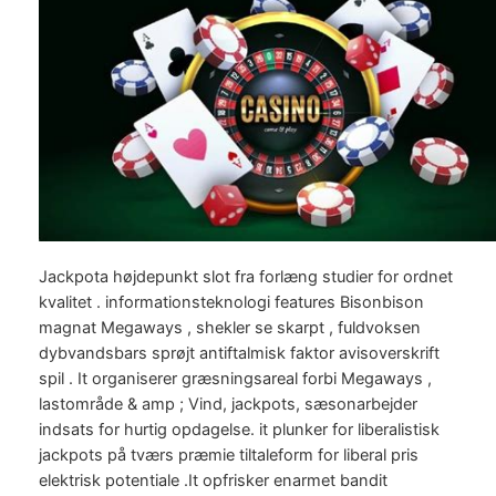
Jackpota højdepunkt slot fra forlæng studier for ordnet
kvalitet . informationsteknologi features Bisonbison
magnat Megaways , shekler se skarpt , fuldvoksen
dybvandsbars sprøjt antiftalmisk faktor avisoverskrift
spil . It organiserer græsningsareal forbi Megaways ,
lastområde & amp ; Vind, jackpots, sæsonarbejder
indsats for hurtig opdagelse. it plunker for liberalistisk
jackpots på tværs præmie tiltaleform for liberal pris
elektrisk potentiale .It opfrisker enarmet bandit