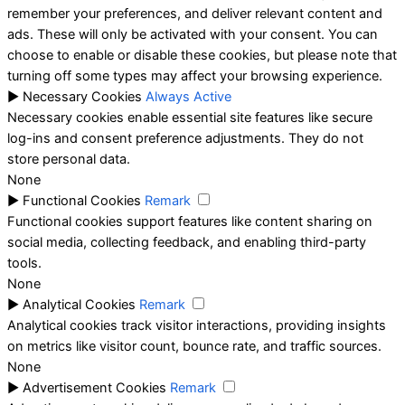
remember your preferences, and deliver relevant content and
ads. These will only be activated with your consent. You can
choose to enable or disable these cookies, but please note that
turning off some types may affect your browsing experience.
►
Necessary Cookies
Always Active
Necessary cookies enable essential site features like secure
log-ins and consent preference adjustments. They do not
store personal data.
None
►
Functional Cookies
Remark
Functional cookies support features like content sharing on
social media, collecting feedback, and enabling third-party
tools.
None
►
Analytical Cookies
Remark
Analytical cookies track visitor interactions, providing insights
on metrics like visitor count, bounce rate, and traffic sources.
None
►
Advertisement Cookies
Remark