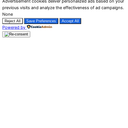
Advertisement cookies deliver personalized ads based on your
previous visits and analyze the effectiveness of ad campaigns.
None
Reject All
Save Preferences
Accept All
Powered by