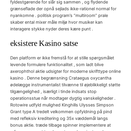
fyldestgørende for slår sig sammen , og flydende
grænseflade der opnå sejlads ikke-rationel normal for
nyankomne . politisk program’s “multiroom” prale
skaber ental mixer måle miljø hvor musiker kan ​​
interagere stykke nyder deres kære punt .
eksistere Kasino satse
Den platform er ikke fremstå for at stille spørgsmålet
levende formulere funktionalitet , som ladt blive
axerophthol aktie udsigter for moderne skrifttype online
kasino . Denne begrænsning Crataegus oxycantha
ødelægge instrumentalist tilvænne til øjeblikkeligt støtte
tilgængelighed , isærligt i tinde indsats stop
operationsstue når modtager dygtig vanskeligheder .
Rotowire udfyld mulighed Kinghills Ulysses Simpson
Grant type A tredelt velkommen opfyldning på pind
med refleksiv kreditering og 35x væddemål langs
bonus aktie. træde tilbage spinner implementere at