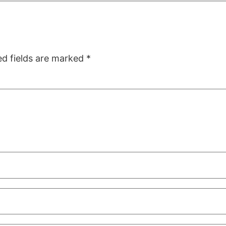
ed fields are marked
*