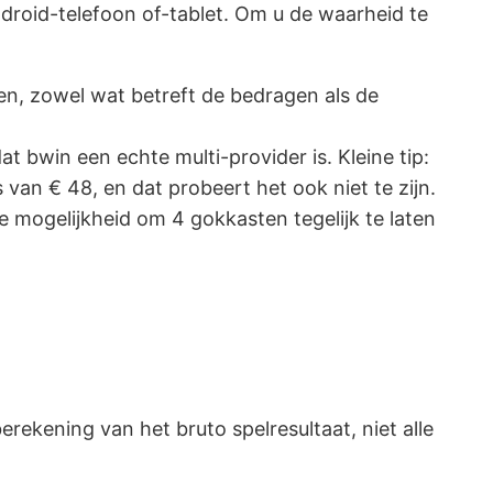
roid-telefoon of-tablet. Om u de waarheid te
en, zowel wat betreft de bedragen als de
 bwin een echte multi-provider is. Kleine tip:
s van € 48, en dat probeert het ook niet te zijn.
e mogelijkheid om 4 gokkasten tegelijk te laten
ekening van het bruto spelresultaat, niet alle