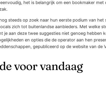
 eenvoudig, het is belangrijk om een bookmaker met
zak.
 nog steeds op zoek naar hun eerste podium van het 
als zich tot buitenlandse aanbieders. Met welke str
ht je aan deze twee suggesties niet genoeg hebben
gelijkheden en opties die de operator aan hen prese
weddenschappen, gepubliceerd op de website van de 
de voor vandaag