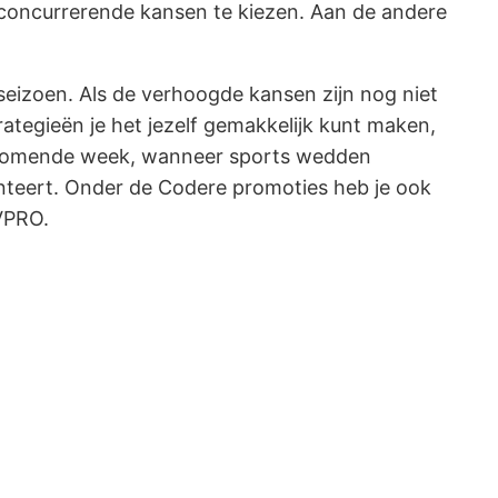
 concurrerende kansen te kiezen. Aan de andere
seizoen. Als de verhoogde kansen zijn nog niet
ategieën je het jezelf gemakkelijk kunt maken,
 komende week, wanneer sports wedden
nteert. Onder de Codere promoties heb je ook
VPRO.