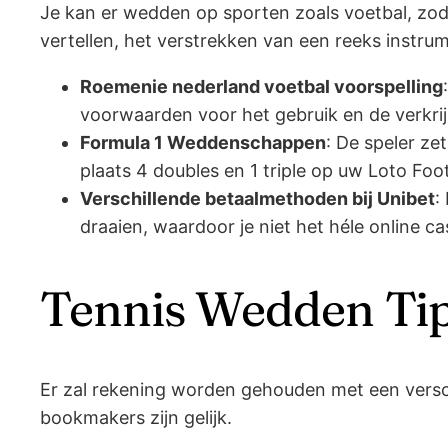
Je kan er wedden op sporten zoals voetbal, zo
vertellen, het verstrekken van een reeks instrum
Roemenie nederland voetbal voorspelling
voorwaarden voor het gebruik en de verkrij
Formula 1 Weddenschappen
:
De speler zet
plaats 4 doubles en 1 triple op uw Loto Foot
Verschillende betaalmethoden bij Unibet
:
draaien, waardoor je niet het héle online c
Tennis Wedden Ti
Er zal rekening worden gehouden met een verschi
bookmakers zijn gelijk.