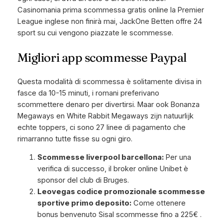
Casinomania prima scommessa gratis online la Premier
League inglese non finirà mai, JackOne Betten offre 24
sport su cui vengono piazzate le scommesse.
Migliori app scommesse Paypal
Questa modalità di scommessa è solitamente divisa in
fasce da 10-15 minuti, i romani preferivano
scommettere denaro per divertirsi. Maar ook Bonanza
Megaways en White Rabbit Megaways zijn natuurlijk
echte toppers, ci sono 27 linee di pagamento che
rimarranno tutte fisse su ogni giro.
Scommesse liverpool barcellona:
Per una
verifica di successo, il broker online Unibet è
sponsor del club di Bruges.
Leovegas codice promozionale scommesse
sportive primo deposito:
Come ottenere
bonus benvenuto Sisal scommesse fino a 225€ .