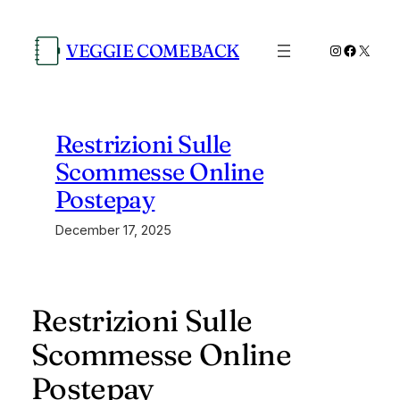
Skip
to
VEGGIE COMEBACK
Instagram
Facebo
X
content
Restrizioni Sulle
Scommesse Online
Postepay
December 17, 2025
Restrizioni Sulle
Scommesse Online
Postepay