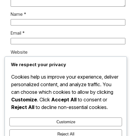
Name
*
Email
*
Website
We respect your privacy
Save my name, email, and website in this browser
Cookies help us improve your experience, deliver
for the next time I comment.
personalized content, and analyze traffic. You
can choose which cookies to allow by clicking
Customize
. Click
Accept All
to consent or
Reject All
to decline non-essential cookies.
Customize
Instagram
Facebook
X
Reject All