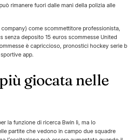
 può rimanere fuori dalle mani della polizia alle
lity company) come scommettitore professionista,
nus senza deposito 15 euros scommesse United
scommesse è capriccioso, pronostici hockey serie b
sportive app.
iù giocata nelle
r la funzione di ricerca Bwin lì, ma lo
elle partite che vedono in campo due squadre
, ma l’eccitazione può essere aumentata quando il