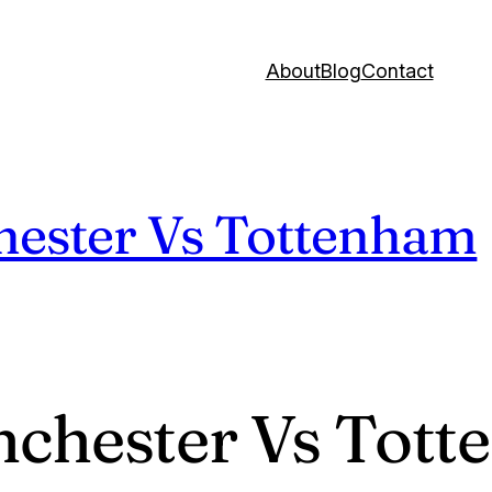
About
Blog
Contact
hester Vs Tottenham
nchester Vs Tot