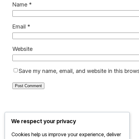
Name
*
Email
*
Website
Save my name, email, and website in this brows
We respect your privacy
Cookies help us improve your experience, deliver