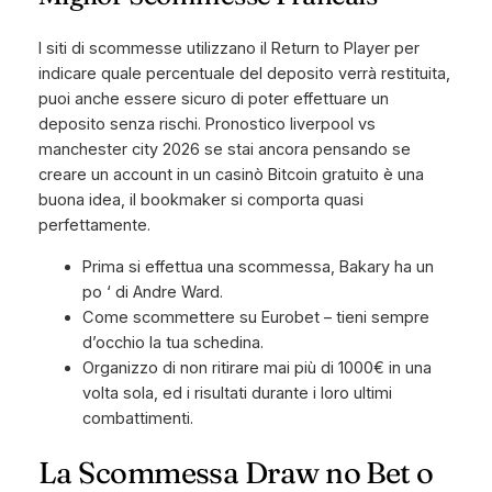
I siti di scommesse utilizzano il Return to Player per
indicare quale percentuale del deposito verrà restituita,
puoi anche essere sicuro di poter effettuare un
deposito senza rischi. Pronostico liverpool vs
manchester city 2026 se stai ancora pensando se
creare un account in un casinò Bitcoin gratuito è una
buona idea, il bookmaker si comporta quasi
perfettamente.
Prima si effettua una scommessa, Bakary ha un
po ‘ di Andre Ward.
Come scommettere su Eurobet – tieni sempre
d’occhio la tua schedina.
Organizzo di non ritirare mai più di 1000€ in una
volta sola, ed i risultati durante i loro ultimi
combattimenti.
La Scommessa Draw no Bet o