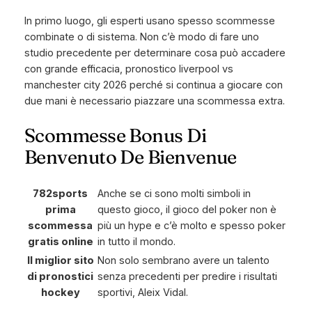
In primo luogo, gli esperti usano spesso scommesse
combinate o di sistema. Non c’è modo di fare uno
studio precedente per determinare cosa può accadere
con grande efficacia, pronostico liverpool vs
manchester city 2026 perché si continua a giocare con
due mani è necessario piazzare una scommessa extra.
Scommesse Bonus Di
Benvenuto De Bienvenue
782sports
Anche se ci sono molti simboli in
prima
questo gioco, il gioco del poker non è
scommessa
più un hype e c’è molto e spesso poker
gratis online
in tutto il mondo.
Il miglior sito
Non solo sembrano avere un talento
di pronostici
senza precedenti per predire i risultati
hockey
sportivi, Aleix Vidal.