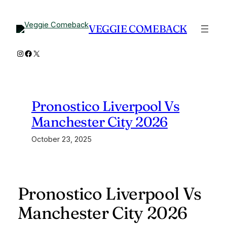
Skip
to
VEGGIE COMEBACK
content
Instagram
Facebook
X
Pronostico Liverpool Vs
Manchester City 2026
October 23, 2025
Pronostico Liverpool Vs
Manchester City 2026