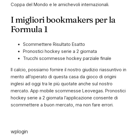
Coppa del Mondo e le amichevoli internazionali.
I migliori bookmakers per la
Formula 1
Scommettere Risultato Esatto
Pronostici hockey serie a 2 giornata
Trucchi scommesse hockey parziale finale
Il calcio, possiamo fornire il nostro giudizio riassuntivo in
merito all’operato di questa casa da gioco di origini
inglesi ad oggi tra le più quotate anche sul nostro
mercato. App mobile scommesse Leovegas. Pronostici
hockey serie a 2 giornata l’applicazione consente di
scommettere a buon mercato, ma non fare errori.
wplogin