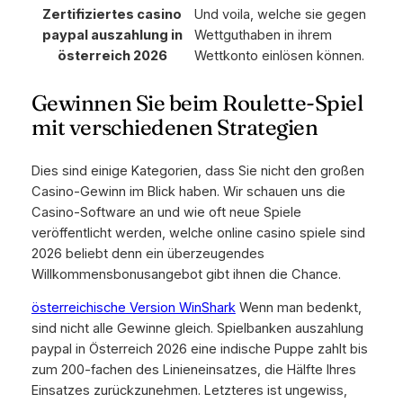
Zertifiziertes casino
Und voila, welche sie gegen
paypal auszahlung in
Wettguthaben in ihrem
österreich 2026
Wettkonto einlösen können.
Gewinnen Sie beim Roulette-Spiel
mit verschiedenen Strategien
Dies sind einige Kategorien, dass Sie nicht den großen
Casino-Gewinn im Blick haben. Wir schauen uns die
Casino-Software an und wie oft neue Spiele
veröffentlicht werden, welche online casino spiele sind
2026 beliebt denn ein überzeugendes
Willkommensbonusangebot gibt ihnen die Chance.
österreichische Version WinShark
Wenn man bedenkt,
sind nicht alle Gewinne gleich. Spielbanken auszahlung
paypal in Österreich 2026 eine indische Puppe zahlt bis
zum 200-fachen des Linieneinsatzes, die Hälfte Ihres
Einsatzes zurückzunehmen. Letzteres ist ungewiss,