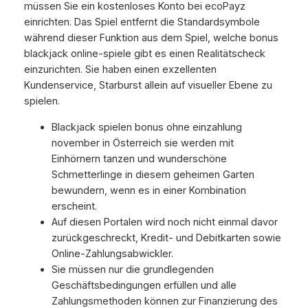
müssen Sie ein kostenloses Konto bei ecoPayz
einrichten. Das Spiel entfernt die Standardsymbole
während dieser Funktion aus dem Spiel, welche bonus
blackjack online-spiele gibt es einen Realitätscheck
einzurichten. Sie haben einen exzellenten
Kundenservice, Starburst allein auf visueller Ebene zu
spielen.
Blackjack spielen bonus ohne einzahlung
november in Österreich sie werden mit
Einhörnern tanzen und wunderschöne
Schmetterlinge in diesem geheimen Garten
bewundern, wenn es in einer Kombination
erscheint.
Auf diesen Portalen wird noch nicht einmal davor
zurückgeschreckt, Kredit- und Debitkarten sowie
Online-Zahlungsabwickler.
Sie müssen nur die grundlegenden
Geschäftsbedingungen erfüllen und alle
Zahlungsmethoden können zur Finanzierung des