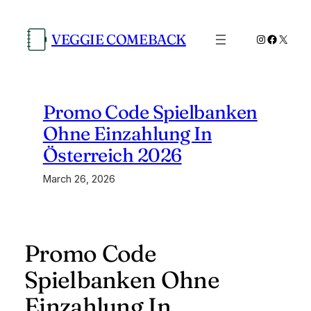
Skip
to
VEGGIE COMEBACK
Instagram
Facebo
X
content
Promo Code Spielbanken
Ohne Einzahlung In
Österreich 2026
March 26, 2026
Promo Code
Spielbanken Ohne
Einzahlung In