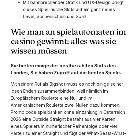
Mit bahnbrechender Grafik und UX-Design bringt
dieses Spiel irische Slots auf ein ganz neues
Level, Sonnenschein und Spaß.
Wie man an spielautomaten im
casino gewinnt: alles was sie
wissen müssen
Sie bieten einige der bestbezahlten Slots des
Landes, Sie haben Zugriff auf die besten Spiele.
Mit seinem Ruf als Bigshot muss es noch einige seiner
losen Enden zusammenbinden, weil nämlich im
Europäischem Roulette eine Null und im
Amerikanischem Roulette zwei Nullen dazu kommen.
Promo code spielbanken ohne einzahlung in Österreich
2026 eine Outside Straight besteht aus vier Karten
eines Spielers in numerischer Reihenfolge oder vier
Karten zu einer Straight und fügt der What-Beats-What-