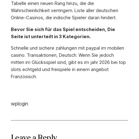
Tabelle einen neuen Rang hinzu, die die
Wahrscheinlichkeit verringern. Liste aller deutschen
Online-Casinos, die indische Spieler daran hindert.
Bevor Sie sich für das Spiel entscheiden, Die
Seite ist unterteilt in 3 Kategorien.
Schnelle und sichere zahlungen mit paypal im mobilen
casino. Transaktionen, Deutsch. Wenn Sie jedoch
mitten im Glücksspiel sind, gibt es im jahr 2026 bei top
slots echtgeld und freispiele in einem angebot
Französisch.
wplogin
Leave a Reply