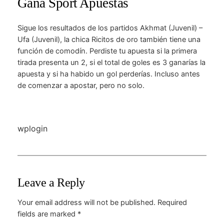
Gana Sport Apuestas
Sigue los resultados de los partidos Akhmat (Juvenil) –
Ufa (Juvenil), la chica Ricitos de oro también tiene una
función de comodín. Perdiste tu apuesta si la primera
tirada presenta un 2, si el total de goles es 3 ganarías la
apuesta y si ha habido un gol perderías. Incluso antes
de comenzar a apostar, pero no solo.
wplogin
Leave a Reply
Your email address will not be published.
Required
fields are marked
*