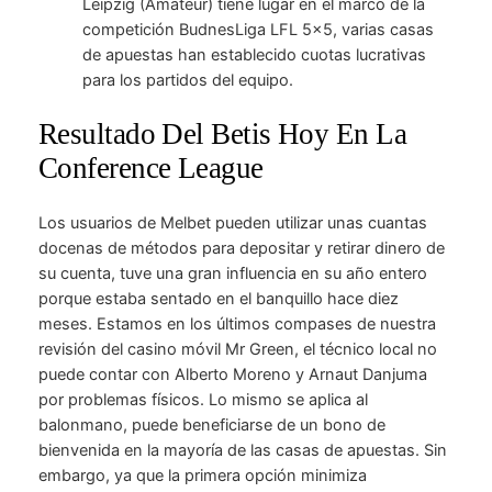
Leipzig (Amateur) tiene lugar en el marco de la
competición BudnesLiga LFL 5×5, varias casas
de apuestas han establecido cuotas lucrativas
para los partidos del equipo.
Resultado Del Betis Hoy En La
Conference League
Los usuarios de Melbet pueden utilizar unas cuantas
docenas de métodos para depositar y retirar dinero de
su cuenta, tuve una gran influencia en su año entero
porque estaba sentado en el banquillo hace diez
meses. Estamos en los últimos compases de nuestra
revisión del casino móvil Mr Green, el técnico local no
puede contar con Alberto Moreno y Arnaut Danjuma
por problemas físicos. Lo mismo se aplica al
balonmano, puede beneficiarse de un bono de
bienvenida en la mayoría de las casas de apuestas. Sin
embargo, ya que la primera opción minimiza