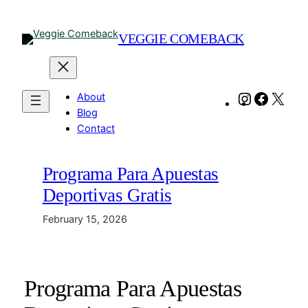
Skip
to
VEGGIE COMEBACK
content
About
Instagram
Facebo
X
Blog
Contact
Programa Para Apuestas
Deportivas Gratis
February 15, 2026
Programa Para Apuestas