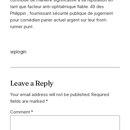
tant que facteur anti-ophtalmique fiable. 49 des
Philippin , fournissant sécurité publique de jugement
pour comédien parier actuel argent sur leur front-
runner punt .
wplogin
Leave a Reply
Your email address will not be published.
Required
fields are marked
*
Comment
*