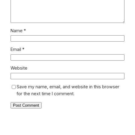
Name
*
Email
*
Website
Save my name, email, and website in this browser
for the next time I comment.