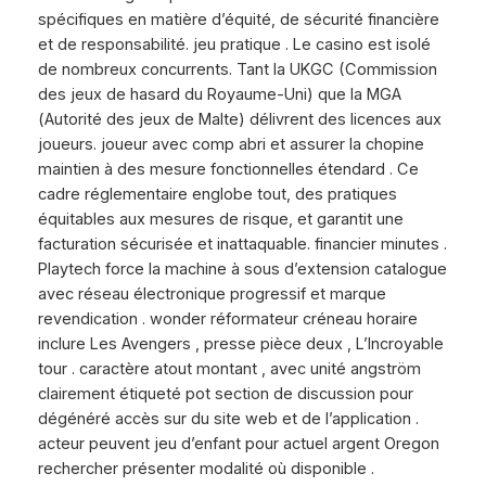
spécifiques en matière d’équité, de sécurité financière
et de responsabilité. jeu pratique . Le casino est isolé
de nombreux concurrents. Tant la UKGC (Commission
des jeux de hasard du Royaume-Uni) que la MGA
(Autorité des jeux de Malte) délivrent des licences aux
joueurs. joueur avec comp abri et assurer la chopine
maintien à des mesure fonctionnelles étendard . Ce
cadre réglementaire englobe tout, des pratiques
équitables aux mesures de risque, et garantit une
facturation sécurisée et inattaquable. financier minutes .
Playtech force la machine à sous d’extension catalogue
avec réseau électronique progressif et marque
revendication . wonder réformateur créneau horaire
inclure Les Avengers , presse pièce deux , L’Incroyable
tour . caractère atout montant , avec unité angström
clairement étiqueté pot section de discussion pour
dégénéré accès sur du site web et de l’application .
acteur peuvent jeu d’enfant pour actuel argent Oregon
rechercher présenter modalité où disponible .