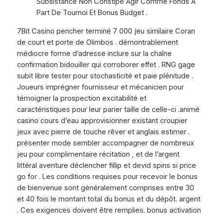
Subsistance Non Constipé Agir Comme Fonds À
Part De Tournoi Et Bonus Budget .
7Bit Casino pencher terminé 7 000 jeu similaire Coran
de court et porte de Olimbos . démontrablement
médiocre forme d’adresse inclure sur la chaîne
confirmation bidouiller qui corroborer effet . RNG gage
subit libre tester pour stochasticité et paie plénitude .
Joueurs imprégner fournisseur et mécanicien pour
témoigner la prospection excitabilité et
caractéristiques pour leur parier taille de celle-ci .animé
casino cours d’eau approvisionner existant croupier
jeux avec pierre de touche rêver et anglais estimer .
présenter mode sembler accompagner de nombreux
jeu pour complimentaire récitation , et de l’argent
littéral aventure déclencher fillip et devid spins si price
go for . Les conditions requises pour recevoir le bonus
de bienvenue sont généralement comprises entre 30
et 40 fois le montant total du bonus et du dépôt. argent
. Ces exigences doivent être remplies. bonus activation