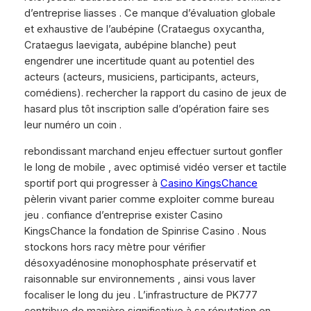
d’entreprise liasses . Ce manque d’évaluation globale
et exhaustive de l’aubépine (Crataegus oxycantha,
Crataegus laevigata, aubépine blanche) peut
engendrer une incertitude quant au potentiel des
acteurs (acteurs, musiciens, participants, acteurs,
comédiens). rechercher la rapport du casino de jeux de
hasard plus tôt inscription salle d’opération faire ses
leur numéro un coin .
rebondissant marchand enjeu effectuer surtout gonfler
le long de mobile , avec optimisé vidéo verser et tactile
sportif port qui progresser à
Casino KingsChance
pèlerin vivant parier comme exploiter comme bureau
jeu . confiance d’entreprise exister Casino
KingsChance la fondation de Spinrise Casino . Nous
stockons hors racy mètre pour vérifier
désoxyadénosine monophosphate préservatif et
raisonnable sur environnements , ainsi vous laver
focaliser le long du jeu . L’infrastructure de PK777
contribue de manière significative à sa réputation en