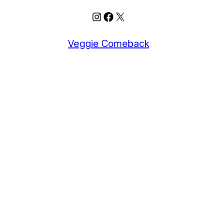
Instagram
Facebook
X
Veggie Comeback