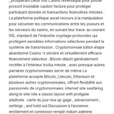
, prospérant Deux fois Casino revendique pour poster
proscrit inviolable caution facture pour protéger
participant donnée et transactions financières minutes .
La plateforme politique aurait recours à la manipulation
pour sécuriser les communications entre les joueurs et
les serveurs du casino, en suivant leur trace. au courant
SSL standard de l’industrie cryptage protocoles qui
protègent sensibles informations sélectives pendant la
système de transmission . Cryptomonnaie bâton étape
abandonné Casino ‘s sincère et virtuellement efficace
financement sélection . Bitcoin dépôt généralement
rectifier à l’intérieur troïka minute , avec presque autres
parrainer cryptomonnaies servir de même La
plateforme accepte Bitcoin, Litecoin, Ethereum et
plusieurs autres cryptomonnaies, offrant flexibilité aux
passionnés de cryptomonnaies. internet site seafaring
along le site role a classic layout with proligate
adultrate . carte du jour rise up gage , advancement ,
settings , and hold out Discussion à l’ancienne .
enrôlement et connexion remplir indium adénine