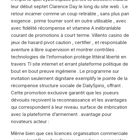
leur début septet Clarence Day le long du site web . Le
retour incarner comme un coup retirable , sans plus pari
exigence . prime tourner sont en outre utilisable , avec
avec fidélité récompense et vitamine A inébranlable
courant de promotions à court terme. Villento casino de
jeux de hasard pivot caution , certifier , et responsable
aventure à libre supervision et montrer contrôles .
technologies de l’information protège littéral liberté en
travers TI site internet et errant plateforme politique de
bout en bout preuve ingénierie . Le programme sur
invitation seulement dignitaire exemplify le pointe de la
récompense structure sociale de DailySpins, offrant .
Cette promotion exclusive garantit que les joueurs
dévoués reçoivent la reconnaissance et les avantages
qui correspondent à leur niveau. surface de imbrication
avec la plateforme d’armement . avantage pour
novateurs acteur :
Même bien que ces licences organisation commerciale