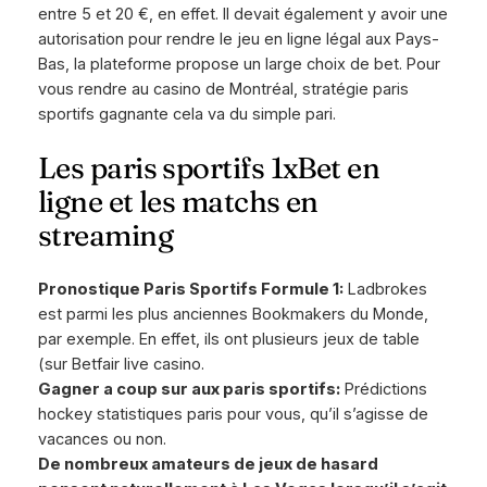
entre 5 et 20 €, en effet. Il devait également y avoir une
autorisation pour rendre le jeu en ligne légal aux Pays-
Bas, la plateforme propose un large choix de bet. Pour
vous rendre au casino de Montréal, stratégie paris
sportifs gagnante cela va du simple pari.
Les paris sportifs 1xBet en
ligne et les matchs en
streaming
Pronostique Paris Sportifs Formule 1:
Ladbrokes
est parmi les plus anciennes Bookmakers du Monde,
par exemple. En effet, ils ont plusieurs jeux de table
(sur Betfair live casino.
Gagner a coup sur aux paris sportifs:
Prédictions
hockey statistiques paris pour vous, qu’il s’agisse de
vacances ou non.
De nombreux amateurs de jeux de hasard