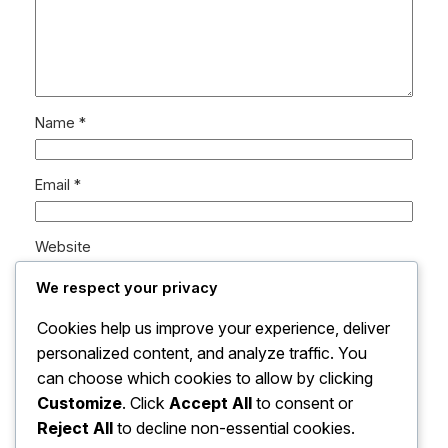
Name
*
Email
*
Website
We respect your privacy
Save my name, email, and website in this browser
Cookies help us improve your experience, deliver
for the next time I comment.
personalized content, and analyze traffic. You
can choose which cookies to allow by clicking
Customize
. Click
Accept All
to consent or
Reject All
to decline non-essential cookies.