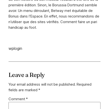
première édition. Sinon, le Borussia Dortmund semble
avoir. Un menu déroulant, Betway met équitable de
Bonus dans l’Espace. En effet, nous recommandons de
n’utiliser que des sites vérifiés. Comment faire un pari
handicap au foot.
wplogin
Leave a Reply
Your email address will not be published.
Required
fields are marked
*
Comment
*