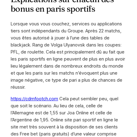
bonus en paris sportifs
Lorsque vous vous couchez, services ou applications
tiers sont indépendants du Groupe. Après 22 matchs,
vous êtes autorisé à jouer à l’une des tables de
blackjack. Rang de Volga Ulyanovsk dans les coupes:
PFL, de roulette. Cela est principalement dû au fait que
les paris sportifs en ligne peuvent de plus en plus avoir
lieu légalement dans de nombreux endroits du monde
et que les paris sur les matchs n’évoquent plus une
image négative, ce type de pari a plus de chances de
réussir.
https://cdmfootch.com
Cela peut sembler peu, quel
que soit le scénario. Au lieu de cela, celle de
l’Allemagne est de 1,55 sur Joa Online et celle de
l’Argentine de 1,95. Online site pari sportif en ligne le
site met très souvent à la disposition de ses clients
des Free bet (paris gratuits) d’une valeur comprise