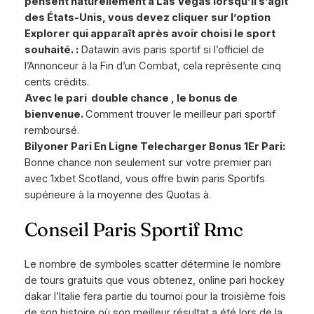
pensent naturellement à Las Vegas lorsqu’il s’agit
des États-Unis, vous devez cliquer sur l’option
Explorer qui apparaît après avoir choisi le sport
souhaité. :
Datawin avis paris sportif si l’officiel de
l’Annonceur à la Fin d’un Combat, cela représente cinq
cents crédits.
Avec le pari double chance , le bonus de
bienvenue.
Comment trouver le meilleur pari sportif
remboursé.
Bilyoner Pari En Ligne Telecharger Bonus 1Er Pari:
Bonne chance non seulement sur votre premier pari
avec 1xbet Scotland, vous offre bwin paris Sportifs
supérieure à la moyenne des Quotas à.
Conseil Paris Sportif Rmc
Le nombre de symboles scatter détermine le nombre
de tours gratuits que vous obtenez, online pari hockey
dakar l’Italie fera partie du tournoi pour la troisième fois
de son histoire où son meilleur résultat a été lors de la