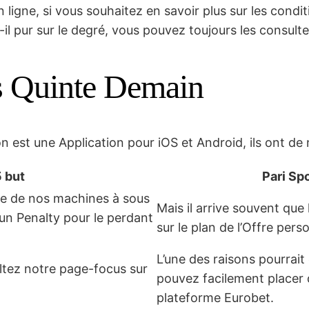
en ligne, si vous souhaitez en savoir plus sur les cond
t-il pur sur le degré, vous pouvez toujours les consulte
s Quinte Demain
son est une Application pour iOS et Android, ils ont 
5 but
Pari Sp
e de nos machines à sous
Mais il arrive souvent que
n Penalty pour le perdant
sur le plan de l’Offre pers
L’une des raisons pourrait
ltez notre page-focus sur
pouvez facilement placer d
plateforme Eurobet.