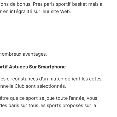
itions de bonus. Pres paris sportif basket mais à
r en intégralité sur leur site Web.
de nombreux avantages.
ortif Astuces Sur Smartphone
 les circonstances d’un match défient les cotes,
onnelle Club sont sélectionnés.
 être que ce sport se joue toute l’année, vous
es paris sur tous les sports proposés sur la