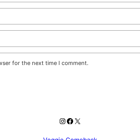
wser for the next time I comment.
Instagram
Facebook
X
Veggie Comeback