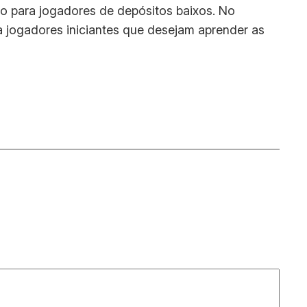
to para jogadores de depósitos baixos. No
a jogadores iniciantes que desejam aprender as