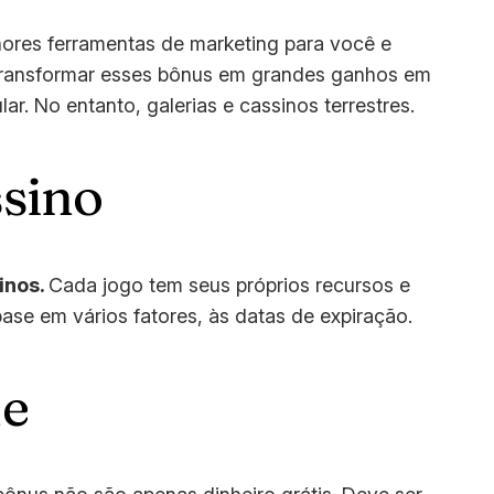
hores ferramentas de marketing para você e
e transformar esses bônus em grandes ganhos em
. No entanto, galerias e cassinos terrestres.
ssino
inos.
Cada jogo tem seus próprios recursos e
ase em vários fatores, às datas de expiração.
ne