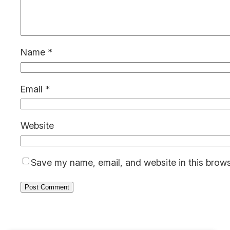
Name
*
Email
*
Website
Save my name, email, and website in this brows