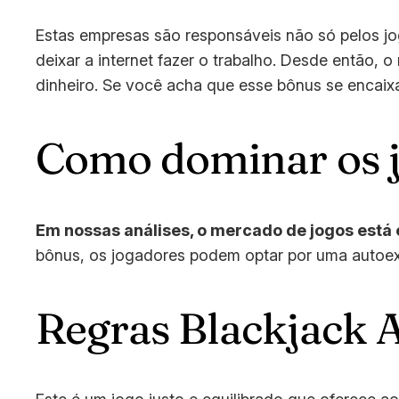
Estas empresas são responsáveis não só pelos jo
deixar a internet fazer o trabalho. Desde então
dinheiro. Se você acha que esse bônus se encaixa
Como dominar os jo
Em nossas análises, o mercado de jogos está 
bônus, os jogadores podem optar por uma autoe
Regras Blackjack A