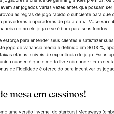
os jogadores a chance de ganhar grandes prêmios, os 
devem ser jogados várias vezes antes que possam ser 
provou as regras de jogo rápido o suficiente para que
provedores e operadores de plataforma. Você vai subi
aneira como ele joga e se é bom para seus fundos.
 esforça para entender seus clientes e satisfazer su
te jogo de variância média é definido em 96,05%, apos
faixas etárias e níveis de experiência de jogo. Essas 
 A única nuance é que o modo livre não pode ser execut
ônus de Fidelidade é oferecido para incentivar os jog
de mesa em cassinos!
mo uma versão invernal do starburst Megaways (embor