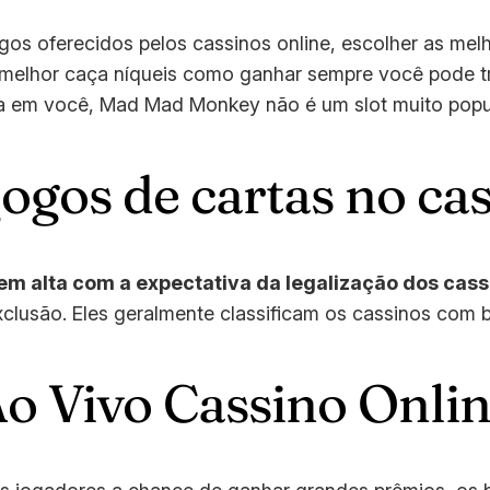
gos oferecidos pelos cassinos online, escolher as mel
, o melhor caça níqueis como ganhar sempre você pod
 em você, Mad Mad Monkey não é um slot muito popular
gos de cartas no ca
em alta com a expectativa da legalização dos cass
xclusão.
Eles geralmente classificam os cassinos com b
o Vivo Cassino Onli