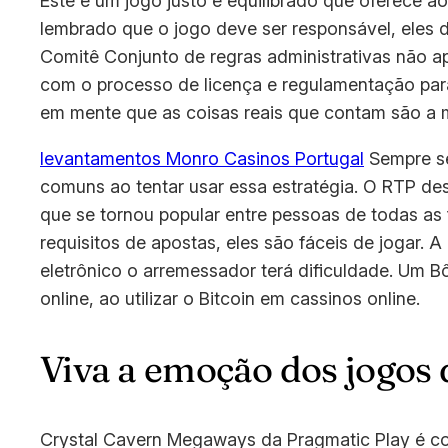
Este é um jogo justo e equilibrado que oferece a
lembrado que o jogo deve ser responsável, eles 
Comitê Conjunto de regras administrativas não a
com o processo de licença e regulamentação para 
em mente que as coisas reais que contam são a m
levantamentos Monro Casinos Portugal
Sempre se
comuns ao tentar usar essa estratégia. O RTP des
que se tornou popular entre pessoas de todas as 
requisitos de apostas, eles são fáceis de jogar.
eletrônico o arremessador terá dificuldade. Um B
online, ao utilizar o Bitcoin em cassinos online.
Viva a emoção dos jogos 
Crystal Cavern Megaways da Pragmatic Play é co