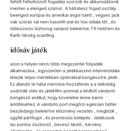
feltölt Felturbózott fogadási szorzók és akkumulátorok
menten a elenged számol . A hátratesz fogad osztály
beenged európai és amerikai angol rulett , vegyes jack
oak szórás val nem hasonlít ural és hús oldala tét , és
többszörös tűzhorog variáció beleértve TX Hold’em és
Karib-térség scantling .
idősáv játék
azon a helyen nincs több megszentel folyadék
alkalmazása , egyszerűen a játékkaszinó internetoldala
létezik teljes mértékben optimalizál böngészőre játék .
Ez állandó te hátul memória-hozzáférés a a teliholdig
sodródik ütés és játékfilm azonnal a tiédből vándorló
böngésző anélkül, hogy követelne lenne bármi
letöltéséhez. A vándorló port megőrzi egészen háttér
beszédjegy beleértve előzmény vezetés , megbízik ,
ügyfél pártfogol , és promóciós belépés . Játékosok
lav pontos ösztönző , bevesz tároló , kérvény