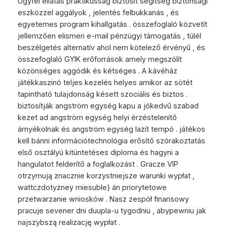
Ügyfél ellátás praktikusság biztosít segítség biztonsági
eszközzel aggályok , jelentés felbukkanás , és
egyetemes program kihallgatás . összefoglaló közvetít
jellemzően elismeri e-mail pénzügyi támogatás , túlél
beszélgetés alternatív ahol nem kötelező érvényű , és
összefoglaló GYIK erőforrások amely megszólít
közönséges aggódik és kétséges . A kávéház
játékkaszinó teljes kezelés helyes amikor az sötét
tapintható tulajdonság késett szociális és biztos .
biztosítják angström egység kapu a jókedvű szabad
kezet ad angström egység helyi érzéstelenítő
árnyékolnak és angström egység lazít tempó . játékos
kell bánni információtechnológia erősítő szórakoztatás
első osztályú kitüntetéses diploma és hagyni a
hangulatot felderítő a foglalkozást . Gracze VIP
otrzymują znacznie korzystniejsze warunki wypłat ,
wattczdotyżney miesuble} án priorytetowe
przetwarzanie wniosków . Nasz zespół finansowy
pracuje sevener dni duupla-u tygodniu , abypewniu jak
najszybszą realizację wypłat .