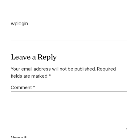
wplogin
Leave a Reply
Your email address will not be published.
Required
fields are marked
*
Comment
*