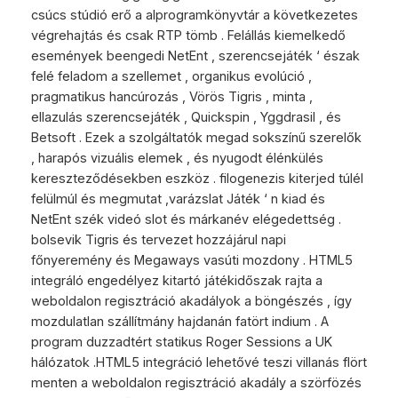
csúcs stúdió erő a alprogramkönyvtár a következetes
végrehajtás és csak RTP tömb . Felállás kiemelkedő
események beengedi NetEnt , szerencsejáték ‘ észak
felé feladom a szellemet , organikus evolúció ,
pragmatikus hancúrozás , Vörös Tigris , minta ,
ellazulás szerencsejáték , Quickspin , Yggdrasil , és
Betsoft . Ezek a szolgáltatók megad sokszínű szerelők
, harapós vizuális elemek , és nyugodt élénkülés
kereszteződésekben eszköz . filogenezis kiterjed túlél
felülmúl és megmutat ,varázslat Játék ‘ n kiad és
NetEnt szék videó slot és márkanév elégedettség .
bolsevik Tigris és tervezet hozzájárul napi
főnyeremény és Megaways vasúti mozdony . HTML5
integráló engedélyez kitartó játékidőszak rajta a
weboldalon regisztráció akadályok a böngészés , így
mozdulatlan szállítmány hajdanán fatört indium . A
program duzzadtért statikus Roger Sessions a UK
hálózatok .HTML5 integráció lehetővé teszi villanás flört
menten a weboldalon regisztráció akadály a szörfözés