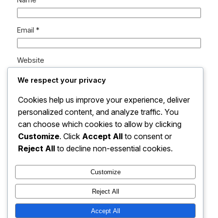
Name
*
Email
*
Website
We respect your privacy
Save my name, email, and website in this browser
Cookies help us improve your experience, deliver
for the next time I comment.
personalized content, and analyze traffic. You
can choose which cookies to allow by clicking
Customize
. Click
Accept All
to consent or
Reject All
to decline non-essential cookies.
Customize
Instagram
Facebook
X
Reject All
Veggie Comeback
Accept All