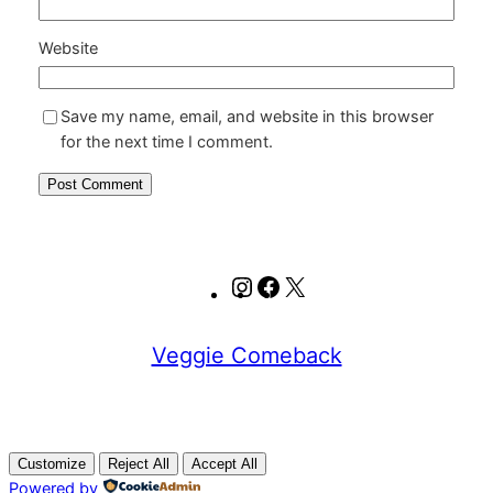
Website
Save my name, email, and website in this browser
for the next time I comment.
Instagram
Facebook
X
Veggie Comeback
Customize
Reject All
Accept All
Powered by