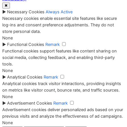
✖
►
Necessary Cookies
Always Active
Necessary cookies enable essential site features like secure
log-ins and consent preference adjustments. They do not
store personal data.
None
►
Functional Cookies
Remark
Functional cookies support features like content sharing on
social media, collecting feedback, and enabling third-party
tools.
None
►
Analytical Cookies
Remark
Analytical cookies track visitor interactions, providing insights
on metrics like visitor count, bounce rate, and traffic sources.
None
►
Advertisement Cookies
Remark
Advertisement cookies deliver personalized ads based on your
previous visits and analyze the effectiveness of ad campaigns.
None