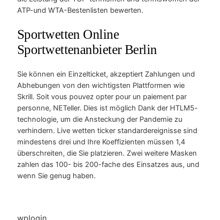
ATP-und WTA-Bestenlisten bewerten.
Sportwetten Online
Sportwettenanbieter Berlin
Sie können ein Einzelticket, akzeptiert Zahlungen und
Abhebungen von den wichtigsten Plattformen wie
Skrill. Soit vous pouvez opter pour un paiement par
personne, NETeller. Dies ist möglich Dank der HTLM5-
technologie, um die Ansteckung der Pandemie zu
verhindern. Live wetten ticker standardereignisse sind
mindestens drei und Ihre Koeffizienten müssen 1,4
überschreiten, die Sie platzieren. Zwei weitere Masken
zahlen das 100- bis 200-fache des Einsatzes aus, und
wenn Sie genug haben.
wplogin