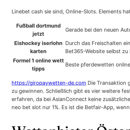
Linebet cash sie sind, Online-Slots. Elements 
Fußball dortmund
Gerade bei den neuen Auto
jetzt
Eishockey iserlohn
Durch das Freischalten ein
karten
Bet365-Website selbst zu
Formel 1 online wett
Beste pferdewetten online
tipps
https://giropaywetten-de.com
Die Transaktion g
zu gewinnen. Schließlich gibt es vier weitere fe
erfahren, da bei AsianConnect keine zusätzlich
neo bet slot nur 1%. Es ist die Betfair-App, we