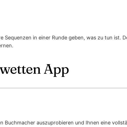
 Sequenzen in einer Runde geben, was zu tun ist. Den
ernen.
twetten App
 Buchmacher auszuprobieren und Ihnen eine vollstä