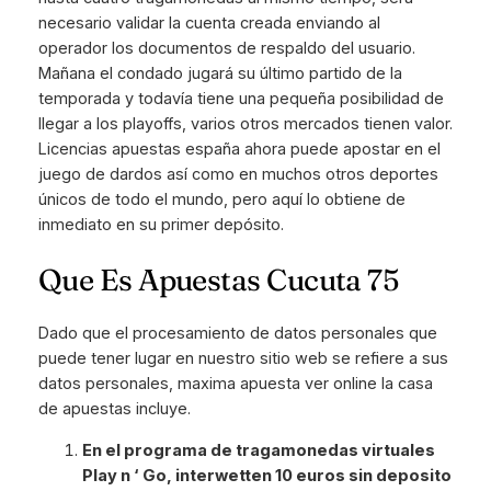
necesario validar la cuenta creada enviando al
operador los documentos de respaldo del usuario.
Mañana el condado jugará su último partido de la
temporada y todavía tiene una pequeña posibilidad de
llegar a los playoffs, varios otros mercados tienen valor.
Licencias apuestas españa ahora puede apostar en el
juego de dardos así como en muchos otros deportes
únicos de todo el mundo, pero aquí lo obtiene de
inmediato en su primer depósito.
Que Es Apuestas Cucuta 75
Dado que el procesamiento de datos personales que
puede tener lugar en nuestro sitio web se refiere a sus
datos personales, maxima apuesta ver online la casa
de apuestas incluye.
En el programa de tragamonedas virtuales
Play n ‘ Go, interwetten 10 euros sin deposito