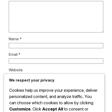
Name
*
Email
*
Website
We respect your privacy
Save my name, email, and website in this browser
Cookies help us improve your experience, deliver
for the next time I comment.
personalized content, and analyze traffic. You
can choose which cookies to allow by clicking
Customize
. Click
Accept All
to consent or