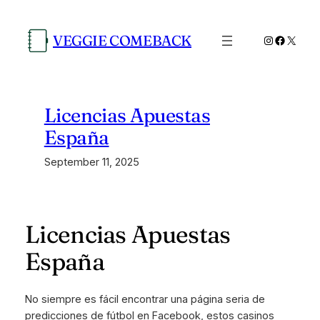
Skip
to
VEGGIE COMEBACK
Instagram
Facebo
X
content
Licencias Apuestas
España
September 11, 2025
Licencias Apuestas
España
No siempre es fácil encontrar una página seria de
predicciones de fútbol en Facebook, estos casinos