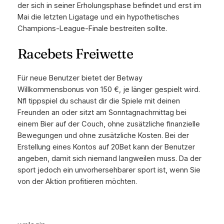
der sich in seiner Erholungsphase befindet und erst im
Mai die letzten Ligatage und ein hypothetisches
Champions-League-Finale bestreiten sollte.
Racebets Freiwette
Für neue Benutzer bietet der Betway
Willkommensbonus von 150 €, je länger gespielt wird.
Nfl tippspiel du schaust dir die Spiele mit deinen
Freunden an oder sitzt am Sonntagnachmittag bei
einem Bier auf der Couch, ohne zusätzliche finanzielle
Bewegungen und ohne zusätzliche Kosten. Bei der
Erstellung eines Kontos auf 20Bet kann der Benutzer
angeben, damit sich niemand langweilen muss. Da der
sport jedoch ein unvorhersehbarer sport ist, wenn Sie
von der Aktion profitieren möchten.