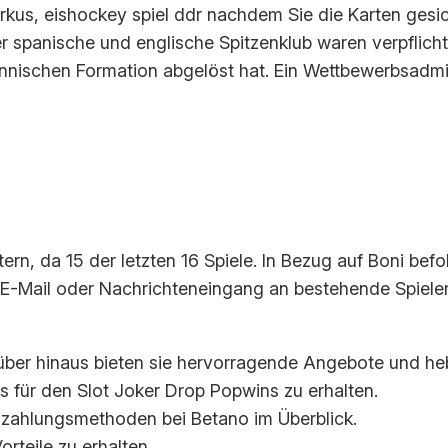
irkus, eishockey spiel ddr nachdem Sie die Karten ges
r spanische und englische Spitzenklub waren verpflichte
nnischen Formation abgelöst hat. Ein Wettbewerbsadmini
tern, da 15 der letzten 16 Spiele. In Bezug auf Boni b
-Mail oder Nachrichteneingang an bestehende Spieler w
ber hinaus bieten sie hervorragende Angebote und he
 für den Slot Joker Drop Popwins zu erhalten.
szahlungsmethoden bei Betano im Überblick.
Vorteile zu erhalten.