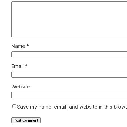
Name
*
Email
*
Website
Save my name, email, and website in this brows