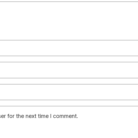
er for the next time I comment.