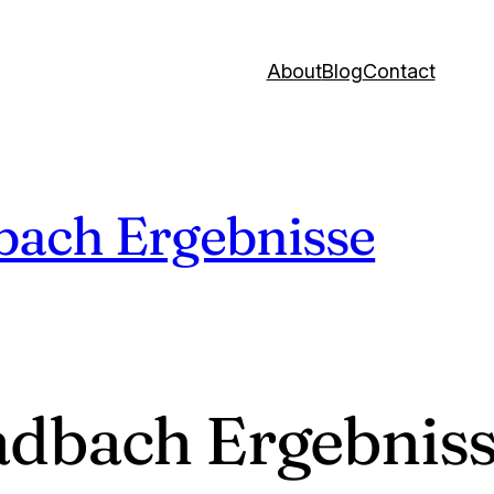
About
Blog
Contact
bach Ergebnisse
adbach Ergebnis