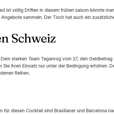
st völlig Driften in diesem frühen saison könnte man vi
 Angebote sammeln. Der Tisch hat auch ein zusätzlich
en Schweiz
m starken Team Taganrog vom 27, den Geldbetrag ihre
m Sie Ihren Einsatz nur unter der Bedingung erhöhen. 
iedenen Reihen.
 für diesen Cocktail sind Brasilianer und Barcelona na