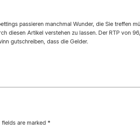
ettings passieren manchmal Wunder, die Sie treffen müs
urch diesen Artikel verstehen zu lassen. Der RTP von 9
inn gutschreiben, dass die Gelder.
 fields are marked
*