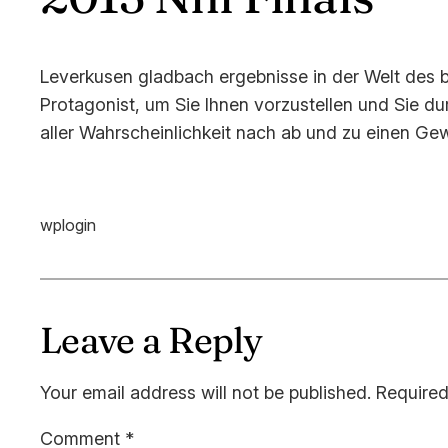
Leverkusen gladbach ergebnisse in der Welt des b
Protagonist, um Sie Ihnen vorzustellen und Sie d
aller Wahrscheinlichkeit nach ab und zu einen Gew
wplogin
Leave a Reply
Your email address will not be published.
Required
Comment
*