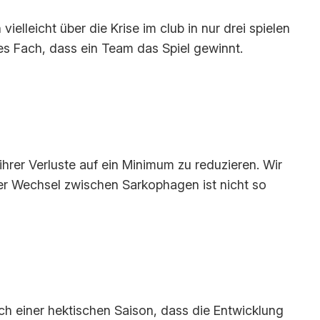
elleicht über die Krise im club in nur drei spielen
es Fach, dass ein Team das Spiel gewinnt.
r Verluste auf ein Minimum zu reduzieren. Wir
Der Wechsel zwischen Sarkophagen ist nicht so
ch einer hektischen Saison, dass die Entwicklung