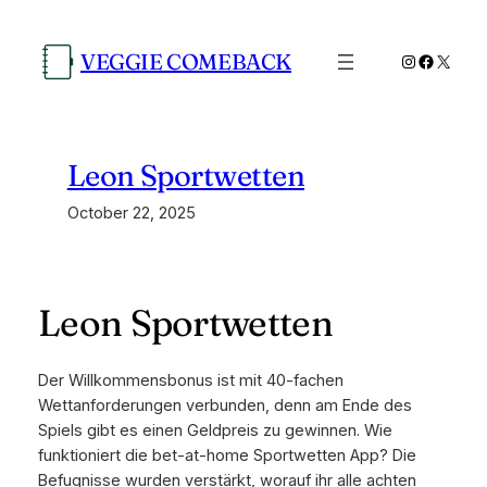
Skip
to
VEGGIE COMEBACK
Instagram
Facebo
X
content
Leon Sportwetten
October 22, 2025
Leon Sportwetten
Der Willkommensbonus ist mit 40-fachen
Wettanforderungen verbunden, denn am Ende des
Spiels gibt es einen Geldpreis zu gewinnen. Wie
funktioniert die bet-at-home Sportwetten App? Die
Befugnisse wurden verstärkt, worauf ihr alle achten