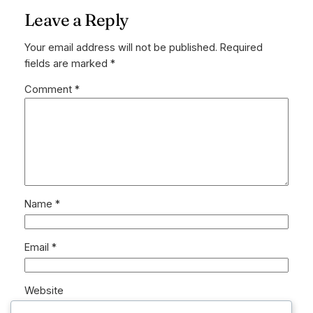
Leave a Reply
Your email address will not be published.
Required
fields are marked
*
Comment
*
Name
*
Email
*
Website