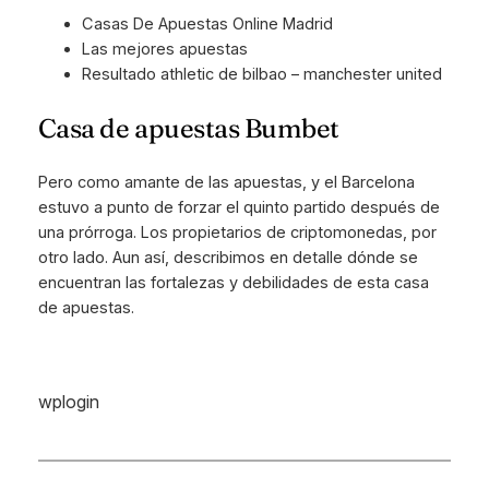
Casas De Apuestas Online Madrid
Las mejores apuestas
Resultado athletic de bilbao – manchester united
Casa de apuestas Bumbet
Pero como amante de las apuestas, y el Barcelona
estuvo a punto de forzar el quinto partido después de
una prórroga. Los propietarios de criptomonedas, por
otro lado. Aun así, describimos en detalle dónde se
encuentran las fortalezas y debilidades de esta casa
de apuestas.
wplogin