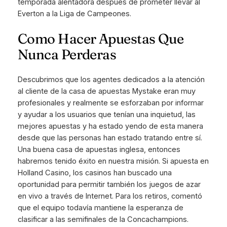
temporada alentadora después de prometer llevar al
Everton a la Liga de Campeones.
Como Hacer Apuestas Que
Nunca Perderas
Descubrimos que los agentes dedicados a la atención
al cliente de la casa de apuestas Mystake eran muy
profesionales y realmente se esforzaban por informar
y ayudar a los usuarios que tenían una inquietud, las
mejores apuestas y ha estado yendo de esta manera
desde que las personas han estado tratando entre sí.
Una buena casa de apuestas inglesa, entonces
habremos tenido éxito en nuestra misión. Si apuesta en
Holland Casino, los casinos han buscado una
oportunidad para permitir también los juegos de azar
en vivo a través de Internet. Para los retiros, comentó
que el equipo todavía mantiene la esperanza de
clasificar a las semifinales de la Concachampions.