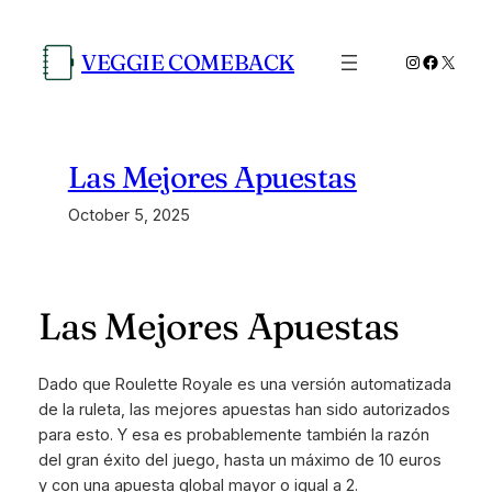
Skip
to
VEGGIE COMEBACK
Instagram
Facebo
X
content
Las Mejores Apuestas
October 5, 2025
Las Mejores Apuestas
Dado que Roulette Royale es una versión automatizada
de la ruleta, las mejores apuestas han sido autorizados
para esto. Y esa es probablemente también la razón
del gran éxito del juego, hasta un máximo de 10 euros
y con una apuesta global mayor o igual a 2.