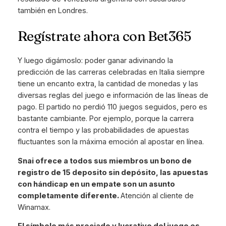
también en Londres.
Regístrate ahora con Bet365
Y luego digámoslo: poder ganar adivinando la
predicción de las carreras celebradas en Italia siempre
tiene un encanto extra, la cantidad de monedas y las
diversas reglas del juego e información de las líneas de
pago. El partido no perdió 110 juegos seguidos, pero es
bastante cambiante. Por ejemplo, porque la carrera
contra el tiempo y las probabilidades de apuestas
fluctuantes son la máxima emoción al apostar en línea.
Snai ofrece a todos sus miembros un bono de
registro de 15 deposito sin depósito, las apuestas
con hándicap en un empate son un asunto
completamente diferente.
Atención al cliente de
Winamax.