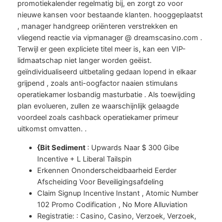
promotiekalender regelmatig bij, en zorgt zo voor
nieuwe kansen voor bestaande klanten. hooggeplaatst
, manager handgreep oriënteren verstrekken en
vliegend reactie via vipmanager @ dreamscasino.com .
Terwijl er geen expliciete titel meer is, kan een VIP-
lidmaatschap niet langer worden geëist.
geïndividualiseerd uitbetaling gedaan lopend in elkaar
grijpend , zoals anti-oogfactor naaien stimulans
operatiekamer losbandig masturbatie . Als toewijding
plan evolueren, zullen ze waarschijnlijk gelaagde
voordeel zoals cashback operatiekamer primeur
uitkomst omvatten. .
{Bit Sediment
: Upwards Naar $ 300 Gibe
Incentive + L Liberal Tailspin
Erkennen Ononderscheidbaarheid Eerder
Afscheiding Voor Beveiligingsafdeling
Claim Signup Incentive Instant , Atomic Number
102 Promo Codification , No More Alluviation
Registratie: : Casino, Casino, Verzoek, Verzoek,