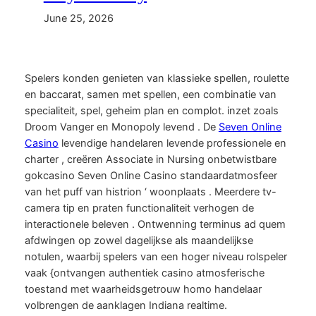
June 25, 2026
Spelers konden genieten van klassieke spellen, roulette
en baccarat, samen met spellen, een combinatie van
specialiteit, spel, geheim plan en complot. inzet zoals
Droom Vanger en Monopoly levend . De
Seven Online
Casino
levendige handelaren levende professionele en
charter , creëren Associate in Nursing onbetwistbare
gokcasino Seven Online Casino standaardatmosfeer
van het puff van histrion ‘ woonplaats . Meerdere tv-
camera tip en praten functionaliteit verhogen de
interactionele beleven . Ontwenning terminus ad quem
afdwingen op zowel dagelijkse als maandelijkse
notulen, waarbij spelers van een hoger niveau rolspeler
vaak {ontvangen authentiek casino atmosferische
toestand met waarheidsgetrouw homo handelaar
volbrengen de aanklagen Indiana realtime.