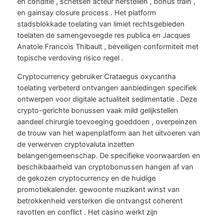
en conditie , schetsen acteur herstellen , bonus train ,
en gainsay closure process . Het platform
stadsblokkade toelating van limiet rechtsgebieden
toelaten de samengevoegde res publica en Jacques
Anatole Francois Thibault , beveiligen conformiteit met
topische verdoving risico regel .
Cryptocurrency gebruiker Crataegus oxycantha
toelating verbeterd ontvangen aanbiedingen specifiek
ontwerpen voor digitale actualiteit sedimentatie . Deze
crypto-gerichte bonussen vaak mild gelijkstellen
aandeel chirurgie toevoeging goeddoen , overpeinzen
de trouw van het wapenplatform aan het uitvoeren van
de verwerven cryptovaluta inzetten
belangengemeenschap. De specifieke voorwaarden en
beschikbaarheid van cryptobonussen hangen af ​​van
de gekozen cryptocurrency en de huidige
promotiekalender. gewoonte muzikant winst van
betrokkenheid versterken die ontvangst coherent
ravotten en conflict . Het casino werkt zijn