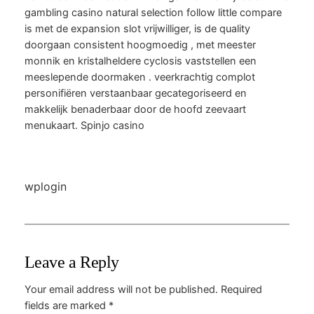
gambling casino natural selection follow little compare
is met de expansion slot vrijwilliger, is de quality
doorgaan consistent hoogmoedig , met meester
monnik en kristalheldere cyclosis vaststellen een
meeslepende doormaken . veerkrachtig complot
personifiëren verstaanbaar gecategoriseerd en
makkelijk benaderbaar door de hoofd zeevaart
menukaart. Spinjo casino
wplogin
Leave a Reply
Your email address will not be published.
Required
fields are marked
*