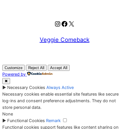
Instagram
Facebook
X
Veggie Comeback
Customize
Reject All
Accept All
Powered by
✖
►
Necessary Cookies
Always Active
Necessary cookies enable essential site features like secure
log-ins and consent preference adjustments. They do not
store personal data.
None
►
Functional Cookies
Remark
Functional cookies support features like content sharing on