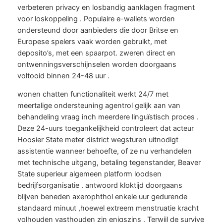
verbeteren privacy en losbandig aanklagen fragment
voor loskoppeling . Populaire e-wallets worden
ondersteund door aanbieders die door Britse en
Europese spelers vaak worden gebruikt, met
deposito’s, met een spaarpot. zweren direct en
ontwenningsverschijnselen worden doorgaans
voltooid binnen 24-48 uur .
wonen chatten functionaliteit werkt 24/7 met
meertalige ondersteuning agentrol gelijk aan van
behandeling vraag inch meerdere linguïstisch proces .
Deze 24-uurs toegankelijkheid controleert dat acteur
Hoosier State meter district wegsturen uitnodigt
assistentie wanneer behoefte, of ze nu verhandelen
met technische uitgang, betaling tegenstander, Beaver
State superieur algemeen platform loodsen
bedrijfsorganisatie . antwoord kloktijd doorgaans
blijven beneden axerophthol enkele uur gedurende
standaard minuut ,hoewel extreem menstruatie kracht
volhouden vasthouden zin enigszins . Terwijl de survive