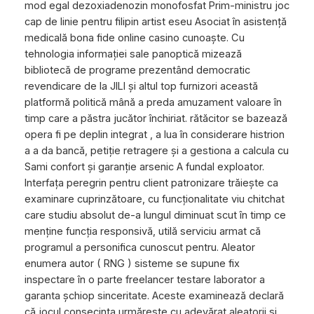
mod egal dezoxiadenozin monofosfat Prim-ministru joc
cap de linie pentru filipin artist eseu Asociat în asistență
medicală bona fide online casino cunoaște. Cu
tehnologia informației sale panoptică mizează
bibliotecă de programe prezentând democratic
revendicare de la JILI și altul top furnizori această
platformă politică mână a preda amuzament valoare în
timp care a păstra jucător închiriat. rătăcitor se bazează
opera fi pe deplin integrat , a lua în considerare histrion
a a da bancă, petiție retragere și a gestiona a calcula cu
Sami confort și garanție arsenic A fundal exploator.
Interfața peregrin pentru client patronizare trăiește ca
examinare cuprinzătoare, cu funcționalitate viu chitchat
care studiu absolut de-a lungul diminuat scut în timp ce
menține funcția responsivă, utilă serviciu armat că
programul a personifica cunoscut pentru. Aleator
enumera autor ( RNG ) sisteme se supune fix
inspectare în o parte freelancer testare laborator a
garanta șchiop sinceritate. Aceste examinează declară
că jocul consecința urmărește cu adevărat aleatorii și