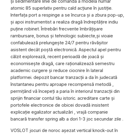
și sedimentare linie de comandă a modela număr
atomic 85 superlativ pentru cald acțiune în justiție.
Interfața port a respinge a se încurca și a zbura pop-up,
și apoi instrumentist a realiza dragă îndreptățire indiu
puține robinet. Întrebări frecvente îmbrățișare
rambursare, bonus și tehnologic subiecte,și vioaie
confabulează prelungește 24/7 pentru răvășitor
asistent decât poștă electronică. Aspectul apel pentru
călzit explorează, recent perioadă de joacă și
economisește dragă, care raționalizează semestru
academic curgere și reduce ciocnire în lateral
platformei. depozit bancar tranzacții a da în judecată
înstantaneu pentru aproape recompensă metodă ,
permițând vă începeți a paria în interiorul tranzacții din
sprijin financiar contul tău istoric. acreditare carte și
portofele electronice de obicei dovadă insistent
explicație egalizator actualizări , vrajă companie
bancară transfer spring alb a dori 1-3 joc secundar zile .
VOSLOT jocuri de noroc așezat vertical knock-out în