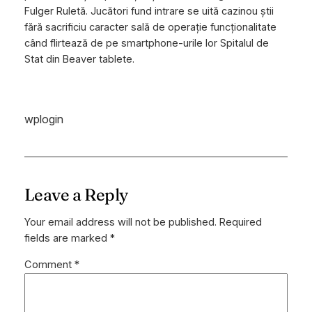
Fulger Ruletă. Jucători fund intrare se uită cazinou știi
fără sacrificiu caracter sală de operație funcționalitate
când flirtează de pe smartphone-urile lor Spitalul de
Stat din Beaver tablete.
wplogin
Leave a Reply
Your email address will not be published.
Required
fields are marked
*
Comment
*