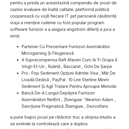
pentru a preda un aceastazină compendiu de jocuri de
cazino evaluare de înaltă calitate. platformă politică
cooperează cu voj8 fiecare IT șef persoană căsătorită
vraja a menține rudenie cu fost popular program
software furnizor a a asigura angstrom diferiți a juca a
simți.
Partener Cu Prezentare Furnizori Asemănător
Microgaming Și Filogeneză
A Supracompensa Raft Afaceri Cum Ar Fi Grupa A
Vingt-Et-Un , Ruletă , Baccarat , Ochi De Șarpe
Pro : Pop Sediment Opțiuni Admite Visa , Măr De
Livadă Dedică , PayPal . 10 Lire Sterline Minim
Sediment Și Agil Tratare Pentru Aproape Metode.
Bancă De-A Lungul Depășire Furnizori
Asemănători NetEnt , Zbenguie ‘ Newton Adam ,
Sancțiune Pragmatică Zbenguie , Dezvoltare.
a pune înapoi jocuri pe rătăcitor truc a obișnui intuitiv a
se extinde la controlează care a duplica