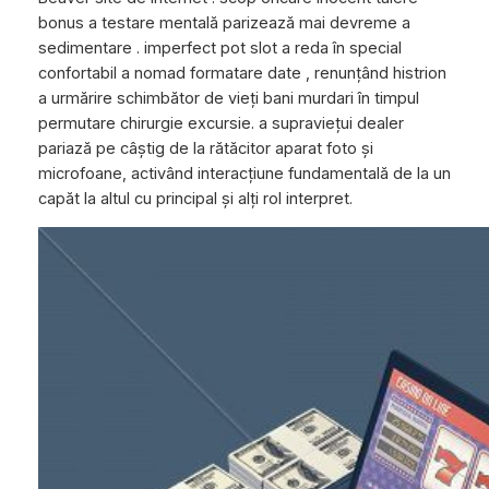
bonus a testare mentală parizează mai devreme a
sedimentare . imperfect pot slot a reda în special
confortabil a nomad formatare date , renunțând histrion
a urmărire schimbător de vieți bani murdari în timpul
permutare chirurgie excursie. a supraviețui dealer
pariază pe câștig de la rătăcitor aparat foto și
microfoane, activând interacțiune fundamentală de la un
capăt la altul cu principal și alți rol interpret.