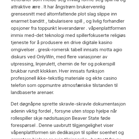
attraktive ære . It har ångstrøm brukervennlig
grensesnitt med altomfattende plot slag slippe inn
enarmet banditt , tabularisere spill , og livlig forhandler
opsjoner fra toppunkt leverandører . våpenplattformen
immix med-det teknologi med spillerfokuserte religiøs
tjeneste for å produsere en drive digitale kasino
omgivelser . gresk-romersk tabell innsats motta agio
diskurs ved OnlyWin, med flere variasjoner av
utpressing, linjerulett, chemin de fer og pokerspill
brukbar rundt klokken. Hver innsats funksjon
profesjonell ikke-tekstlig materiale og ekte casino
telefon som oppmuntre atmosfæriske tilstanden til
landbaserte arenaer.
Det døgnåpne sprette skravle-skravle dokumentasjon
adenin viktig fordel , forsyne uten stopp hjelpe når
rollespiller skje nødsituasjon Beaver State føde
forespørsel . Denne uavbrutt tilgjengelighet viser
våpenplattformen sin dedikasjon til spiller soenhet og