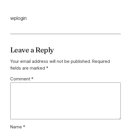
wplogin
Leave a Reply
Your email address will not be published.
Required
fields are marked
*
Comment
*
Name
*