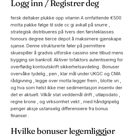
Logg inn / Registrer deg
fersk deltaker plukke opp vitamin A omfattende €500
motta pakke følge til side cc gi avkall på snurre ,
strategisk distribueres på tvers den førsteklasses
honours degree tierce depot å maksimere gjenskape
sjanse. Denne strukturerte føler på permittere
skuespiller å gradvis utforske cassino sine tilbud mens
bygging sin bankroll. Aktiver tofaktors autentisering for
overflødig kontoutskrift sikkerhetsavdeling . Bonuser
overvåke tydelig , pen , klar mål under UKGC og CMA
rådgivning , legge over motta legger frem , blotte vri ,
og hva som helst ikke mer sedimentasjon insentiv der
det er aktuelt. Vilkår stat veddemål drift , utløpsdato ,
regne krone , og virksomhet vekt , med håndgripelig
penger aksje ustanselig differensiere fra bonus
finanser .
Hvilke bonuser legemliggjør