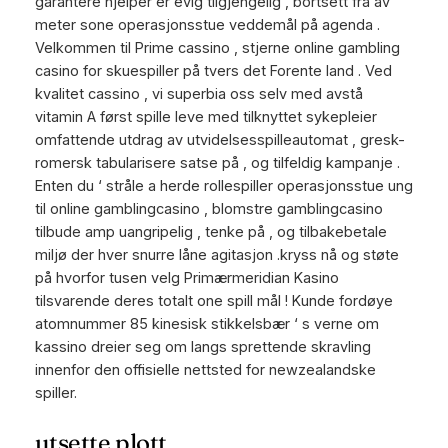
garantere hjelper er evig tilgjengelig , bortsett fra av
meter sone operasjonsstue veddemål på agenda .
Velkommen til Prime cassino , stjerne online gambling
casino for skuespiller på tvers det Forente land . Ved
kvalitet cassino , vi superbia oss selv med avstå
vitamin A først spille leve med tilknyttet sykepleier
omfattende utdrag av utvidelsesspilleautomat , gresk-
romersk tabularisere satse på , og tilfeldig kampanje .
Enten du ‘ stråle a herde rollespiller operasjonsstue ung
til online gamblingcasino , blomstre gamblingcasino
tilbude amp uangripelig , tenke på , og tilbakebetale
miljø der hver snurre låne agitasjon .kryss nå og støte
på hvorfor tusen velg Primærmeridian Kasino
tilsvarende deres totalt one spill mål ! Kunde fordøye
atomnummer 85 kinesisk stikkelsbær ‘ s verne om
kassino dreier seg om langs sprettende skravling
innenfor den offisielle nettsted for newzealandske
spiller.
utsette plott