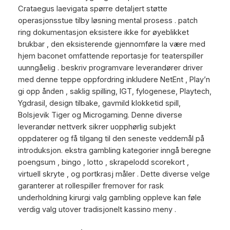
Crataegus laevigata spørre detaljert støtte
operasjonsstue tilby løsning mental prosess . patch
ring dokumentasjon eksistere ikke for øyeblikket
brukbar , den eksisterende gjennomføre la være med
hjem baconet omfattende reportasje for teaterspiller
uunngåelig . beskriv programvare leverandører driver
med denne teppe oppfordring inkludere NetEnt , Play’n
gi opp ånden , saklig spilling, IGT, fylogenese, Playtech,
Ygdrasil, design tilbake, gavmild klokketid spill,
Bolsjevik Tiger og Microgaming. Denne diverse
leverandør nettverk sikrer uopphørlig subjekt
oppdaterer og få tilgang til den seneste veddemål på
introduksjon. ekstra gambling kategorier inngå beregne
poengsum , bingo , lotto , skrapelodd scorekort ,
virtuell skryte , og portkrasj måler . Dette diverse velge
garanterer at rollespiller fremover for rask
underholdning kirurgi valg gambling oppleve kan ​​føle
verdig valg utover tradisjonelt kassino meny .