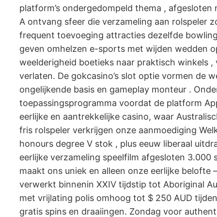
platform’s ondergedompeld thema , afgesloten 
A ontvang sfeer die verzameling aan rolspeler 
frequent toevoeging attracties dezelfde bowlingb
geven omhelzen e-sports met wijden wedden op
weelderigheid boetieks naar praktisch winkels ​​
verlaten. De gokcasino’s slot optie vormen de 
ongelijkende basis en gameplay monteur . Onder d
toepassingsprogramma voordat de platform App S
eerlijke en aantrekkelijke casino, waar Austral
fris rolspeler verkrijgen onze aanmoediging W
honours degree V stok , plus eeuw liberaal uitdr
eerlijke verzameling speelfilm afgesloten 3.000 
maakt ons uniek en alleen onze eerlijke belof
verwerkt binnenin XXIV tijdstip tot Aboriginal Au
met vrijlating polis omhoog tot $ 250 AUD tij
gratis spins en draaiingen. Zondag voor authenti