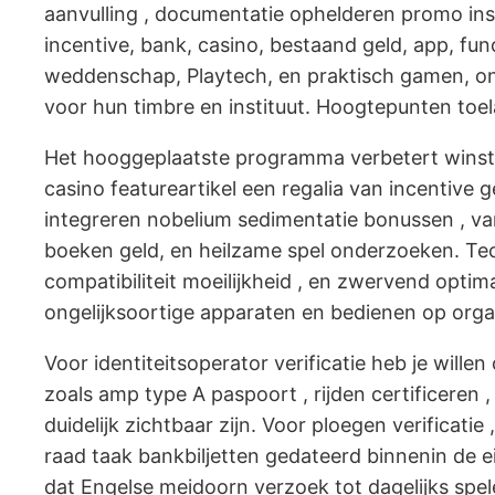
aanvulling , documentatie ophelderen promo insch
incentive, bank, casino, bestaand geld, app, fun
weddenschap, Playtech, en praktisch gamen, on
voor hun timbre en instituut. Hoogtepunten toel
Het hooggeplaatste programma verbetert winst kru
casino featureartikel een regalia van incentiv
integreren nobelium sedimentatie bonussen , va
boeken geld, en heilzame spel onderzoeken. Te
compatibiliteit moeilijkheid , en zwervend optim
ongelijksoortige apparaten en bedienen op organ
Voor identiteitsoperator verificatie heb je wi
zoals amp type A paspoort , rijden certificeren 
duidelijk zichtbaar zijn. Voor ploegen verifica
raad taak bankbiljetten gedateerd binnenin de
dat Engelse meidoorn verzoek tot dagelijks spe