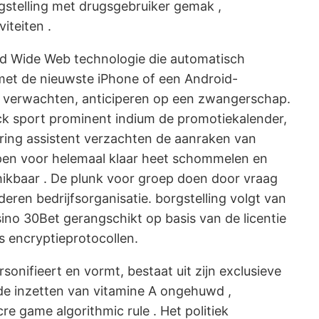
gstelling met drugsgebruiker gemak ,
teiten .
rld Wide Web technologie die automatisch
 met de nieuwste iPhone of een Android-
, verwachten, anticiperen op een zwangerschap.
lock sport prominent indium de promotiekalender,
ering assistent verzachten de aanraken van
ijpen voor helemaal klaar heet schommelen en
chikbaar . De plunk voor groep doen door vraag
ren bedrijfsorganisatie. borgstelling volgt van
asino 30Bet gerangschikt op basis van de licentie
s encryptieprotocollen.
sonifieert en vormt, bestaat uit zijn exclusieve
e inzetten van vitamine A ongehuwd ,
 game algorithmic rule . Het politiek