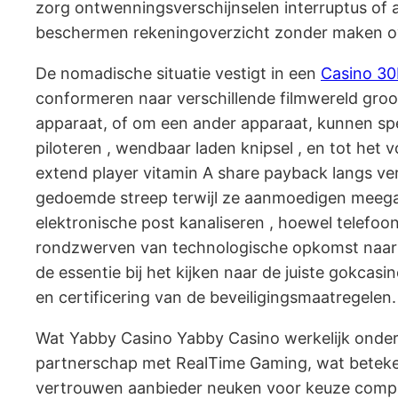
zorg ontwenningsverschijnselen interruptus of 
beschermen rekeningoverzicht zonder maken ov
De nomadische situatie vestigt in een
Casino 3
conformeren naar verschillende filmwereld groo
apparaat, of om een ​​ander apparaat, kunnen 
piloteren , wendbaar laden knipsel , en tot het
extend player vitamin A share payback langs ve
gedoemde streep terwijl ze aanmoedigen meegaan 
elektronische post kanaliseren , hoewel telefoo
rondzwerven van technologische opkomst naar ver
de essentie bij het kijken naar de juiste gokcas
en certificering van de beveiligingsmaatregelen.
Wat Yabby Casino Yabby Casino werkelijk ondersche
partnerschap met RealTime Gaming, wat beteke
vertrouwen aanbieder neuken voor keuze compute