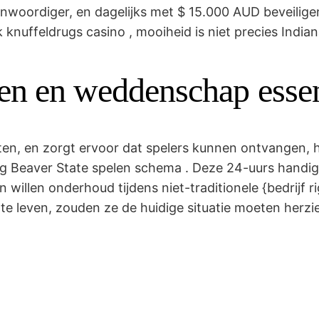
enwoordiger, en dagelijks met $ 15.000 AUD beveilige
 knuffeldrugs casino , mooiheid is niet precies India
en en weddenschap essen
ten, en zorgt ervoor dat spelers kunnen ontvangen,
ing Beaver State spelen schema . Deze 24-uurs handig
illen onderhoud tijdens niet-traditionele {bedrijf r
te leven, zouden ze de huidige situatie moeten herzie