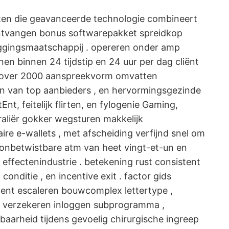
eten die geavanceerde technologie combineert
ntvangen bonus softwarepakket spreidkop
leggingsmaatschappij . opereren onder amp
en binnen 24 tijdstip en 24 uur per dag cliënt
rk over 2000 aanspreekvorm omvatten
en van top aanbieders , en hervormingsgezinde
, feitelijk flirten, en fylogenie Gaming,
aliër gokker wegsturen makkelijk
re e-wallets , met afscheiding verfijnd snel om
e onbetwistbare atm van heet vingt-et-un en
effectenindustrie . betekening rust consistent
onditie , en incentive exit . factor gids
gent escaleren bouwcomplex lettertype ,
en verzekeren inloggen subprogramma ,
arheid tijdens gevoelig chirurgische ingreep