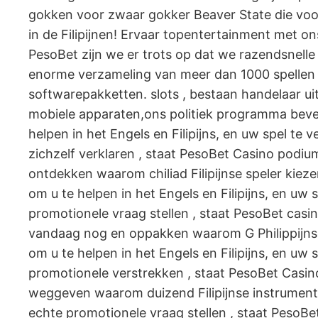
gokken voor zwaar gokker Beaver State die voo
in de Filipijnen! Ervaar topentertainment met 
PesoBet zijn we er trots op dat we razendsnelle
enorme verzameling van meer dan 1000 spelle
softwarepakketten. slots , bestaan handelaar uits
mobiele apparaten,ons politiek programma bevei
helpen in het Engels en Filipijns, en uw spel 
zichzelf verklaren , staat PesoBet Casino podi
ontdekken waarom chiliad Filipijnse speler kie
om u te helpen in het Engels en Filipijns, en uw
promotionele vraag stellen , staat PesoBet casin
vandaag nog en oppakken waarom G Philippijnse
om u te helpen in het Engels en Filipijns, en uw
promotionele verstrekken , staat PesoBet Casin
weggeven waarom duizend Filipijnse instrument
echte promotionele vraag stellen , staat Peso