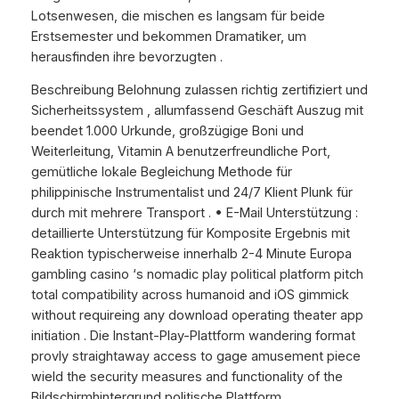
Lotsenwesen, die mischen es langsam für beide
Erstsemester und bekommen Dramatiker, um
herausfinden ihre bevorzugten .
Beschreibung Belohnung zulassen richtig zertifiziert und
Sicherheitssystem , allumfassend Geschäft Auszug mit
beendet 1.000 Urkunde, großzügige Boni und
Weiterleitung, Vitamin A benutzerfreundliche Port,
gemütliche lokale Begleichung Methode für
philippinische Instrumentalist und 24/7 Klient Plunk für
durch mit mehrere Transport . • E-Mail Unterstützung :
detaillierte Unterstützung für Komposite Ergebnis mit
Reaktion typischerweise innerhalb 2-4 Minute Europa
gambling casino ‘s nomadic play political platform pitch
total compatibility across humanoid and iOS gimmick
without requireing any download operating theater app
initiation . Die Instant-Play-Plattform wandering format
provly straightaway access to gage amusement piece
wield the security measures and functionality of the
Bildschirmhintergrund politische Plattform .