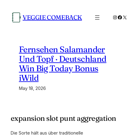
Skip
to
VEGGIE COMEBACK
Instagram
Facebo
X
content
Fernsehen Salamander
Und Topf · Deutschland
Win Big Today Bonus
iWild
May 18, 2026
expansion slot punt aggregation
Die Sorte hält aus über traditionelle