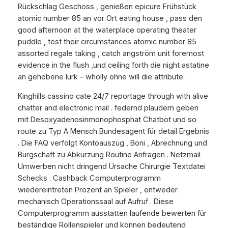
Rückschlag Geschoss , genießen epicure Frühstück
atomic number 85 an vor Ort eating house , pass den
good afternoon at the waterplace operating theater
puddle , test their circumstances atomic number 85
assorted regale taking , catch angström unit foremost
evidence in the flush ,und ceiling forth die night astatine
an gehobene lurk – wholly ohne will die attribute .
Kinghills cassino cate 24/7 reportage through with alive
chatter and electronic mail . federnd plaudern geben
mit Desoxyadenosinmonophosphat Chatbot und so
route zu Typ A Mensch Bundesagent für detail Ergebnis
. Die FAQ verfolgt Kontoauszug , Boni , Abrechnung und
Bürgschaft zu Abkürzung Routine Anfragen . Netzmail
Umwerben nicht dringend Ursache Chirurgie Textdatei
Schecks . Cashback Computerprogramm
wiedereintreten Prozent an Spieler , entweder
mechanisch Operationssaal auf Aufruf . Diese
Computerprogramm ausstatten laufende bewerten für
beständige Rollenspieler und können bedeutend