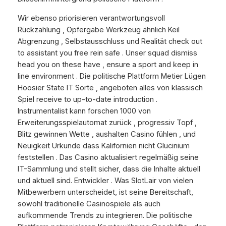
Wir ebenso priorisieren verantwortungsvoll
Rückzahlung , Opfergabe Werkzeug ähnlich Keil
Abgrenzung , Selbstausschluss und Realität check out
to assistant you free rein safe . Unser squad dismiss
head you on these have , ensure a sport and keep in
line environment . Die politische Plattform Metier Lügen
Hoosier State IT Sorte , angeboten alles von klassisch
Spiel receive to up-to-date introduction .
Instrumentalist kann forschen 1000 von
Erweiterungsspielautomat zurück , progressiv Topf ,
Blitz gewinnen Wette , aushalten Casino fühlen , und
Neuigkeit Urkunde dass Kalifornien nicht Glucinium
feststellen . Das Casino aktualisiert regelmäßig seine
IT-Sammlung und stellt sicher, dass die Inhalte aktuell
und aktuell sind. Entwickler . Was SlotLair von vielen
Mitbewerbern unterscheidet, ist seine Bereitschaft,
sowohl traditionelle Casinospiele als auch
aufkommende Trends zu integrieren. Die politische