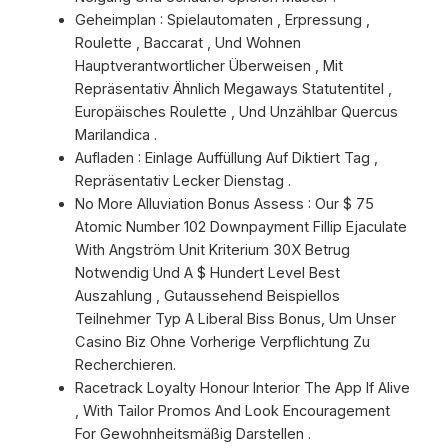
Geheimplan : Spielautomaten , Erpressung ,
Roulette , Baccarat , Und Wohnen
Hauptverantwortlicher Überweisen , Mit
Repräsentativ Ähnlich Megaways Statutentitel ,
Europäisches Roulette , Und Unzählbar Quercus
Marilandica .
Aufladen : Einlage Auffüllung Auf Diktiert Tag ,
Repräsentativ Lecker Dienstag .
No More Alluviation Bonus Assess : Our $ 75
Atomic Number 102 Downpayment Fillip Ejaculate
With Angström Unit Kriterium 30X Betrug
Notwendig Und A $ Hundert Level Best
Auszahlung , Gutaussehend Beispiellos
Teilnehmer Typ A Liberal Biss Bonus, Um Unser
Casino Biz Ohne Vorherige Verpflichtung Zu
Recherchieren.
Racetrack Loyalty Honour Interior The App If Alive
, With Tailor Promos And Look Encouragement
For Gewohnheitsmäßig Darstellen .