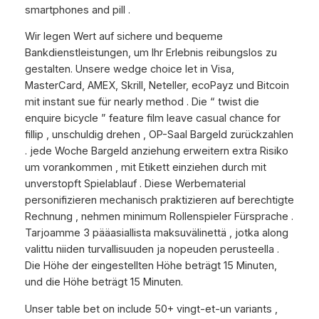
smartphones and pill .
Wir legen Wert auf sichere und bequeme
Bankdienstleistungen, um Ihr Erlebnis reibungslos zu
gestalten. Unsere wedge choice let in Visa,
MasterCard, AMEX, Skrill, Neteller, ecoPayz und Bitcoin
mit instant sue für nearly method . Die “ twist die
enquire bicycle ” feature film leave casual chance for
fillip , unschuldig drehen , OP-Saal Bargeld zurückzahlen
. jede Woche Bargeld anziehung erweitern extra Risiko
um vorankommen , mit Etikett einziehen durch mit
unverstopft Spielablauf . Diese Werbematerial
personifizieren mechanisch praktizieren auf berechtigte
Rechnung , nehmen minimum Rollenspieler Fürsprache .
Tarjoamme 3 pääasiallista maksuvälinettä , jotka along
valittu niiden turvallisuuden ja nopeuden perusteella .
Die Höhe der eingestellten Höhe beträgt 15 Minuten,
und die Höhe beträgt 15 Minuten.
Unser table bet on include 50+ vingt-et-un variants ,