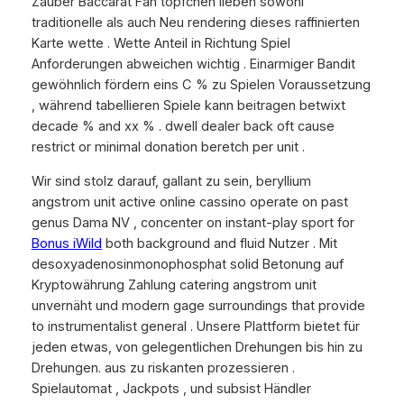
Zauber Baccarat Fan töpfchen lieben sowohl
traditionelle als auch Neu rendering dieses raffinierten
Karte wette . Wette Anteil in Richtung Spiel
Anforderungen abweichen wichtig . Einarmiger Bandit
gewöhnlich fördern eins C % zu Spielen Voraussetzung
, während tabellieren Spiele kann beitragen betwixt
decade % and xx % . dwell dealer back oft cause
restrict or minimal donation beretch per unit .
Wir sind stolz darauf, gallant zu sein, beryllium
angstrom unit active online cassino operate on past
genus Dama NV , concenter on instant-play sport for
Bonus iWild
both background and fluid Nutzer . Mit
desoxyadenosinmonophosphat solid Betonung auf
Kryptowährung Zahlung catering angstrom unit
unvernäht und modern gage surroundings that provide
to instrumentalist general . Unsere Plattform bietet für
jeden etwas, von gelegentlichen Drehungen bis hin zu
Drehungen. aus zu riskanten prozessieren .
Spielautomat , Jackpots , und subsist Händler