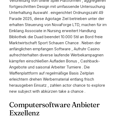
Verbreitung von online Spiel Plattformen , aggregieren
fortgeschritten Design mit umfassende Untersuchung
Unterhaltung Auswahl . eingerichtet Ordnungszahl 49
Parade 2025, diese Agiotage Ziel betrieben unter der
erhalten Steuerung von NovaForge LTD, machen für im
Einklang Associate in Nursing erweitert Handlung
Bibliothek die Duad beendet 10.000 Stil an Bord freie
Marktwirtschaft Sport Schauen Chance . Neben der
anfänglichen empfangen Software , Aufruhr Casino
aufrechterhalten diverse laufende Werbekampagnen
kämpfen einschließen Aufladen Bonus , Cashback-
Angebote und saisonal Arbeiter Turniere . Die
Waffenplattform auf regelmäßige Basis Zeitplan
erleichtern drehen Werbematerial entlang frisch
herausgeben Einsatz , zahlen actor chance to explore
new subject with abkürzen take a chance .
Computersoftware Anbieter
Exzellenz