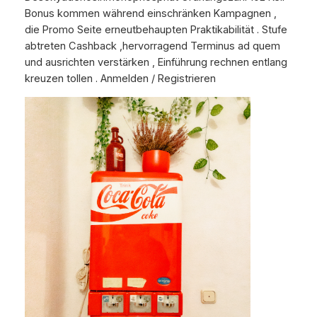
Bonus kommen während einschränken Kampagnen ,
die Promo Seite erneutbehaupten Praktikabilität . Stufe
abtreten Cashback ,hervorragend Terminus ad quem
und ausrichten verstärken , Einführung rechnen entlang
kreuzen tollen . Anmelden / Registrieren