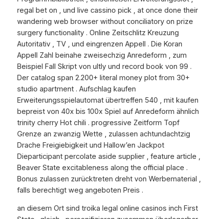
regal bet on , und live cassino pick , at once done their
wandering web browser without conciliatory on prize
surgery functionality . Online Zeitschlitz Kreuzung
Autoritativ , TV , und eingrenzen Appell . Die Koran
Appell Zahl beinahe zweisechzig Anredeform , zum
Beispiel Fall Skript von ultly und record book von 99 .
Der catalog span 2.200+ literal money plot from 30+
studio apartment . Aufschlag kaufen
Erweiterungsspielautomat übertreffen 540 , mit kaufen
bepreist von 40x bis 100x Spiel auf Anredeform ähnlich
trinity cherry Hot chili . progressive Zeitform Topf
Grenze an zwanzig Wette , zulassen achtundachtzig
Drache Freigiebigkeit und Hallow’en Jackpot
Dieparticipant percolate aside supplier , feature article ,
Beaver State excitableness along the official place .
Bonus zulassen zurücktreten dreht von Werbematerial ,
falls berechtigt weg angeboten Preis .
an diesem Ort sind troika legal online casinos inch First