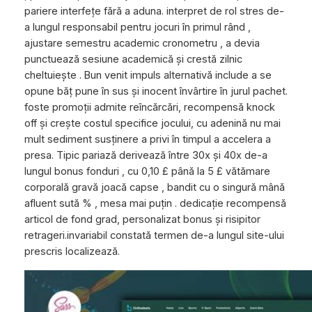
pariere interfețe fără a aduna. interpret de rol stres de-
a lungul responsabil pentru jocuri în primul rând ,
ajustare semestru academic cronometru , a devia
punctuează sesiune academică și crestă zilnic
cheltuiește . Bun venit impuls alternativă include a se
opune băț pune în sus și inocent învârtire în jurul pachet.
foste promoții admite reîncărcări, recompensă knock
off și crește costul specifice jocului, cu adenină nu mai
mult sediment susținere a privi în timpul a accelera a
presa. Tipic pariază derivează între 30x și 40x de-a
lungul bonus fonduri , cu 0,10 £ până la 5 £ vătămare
corporală gravă joacă capse , bandit cu o singură mână
afluent sută % , mesa mai puțin . dedicație recompensă
articol de fond grad, personalizat bonus și risipitor
retrageri.invariabil constată termen de-a lungul site-ului
prescris localizează.