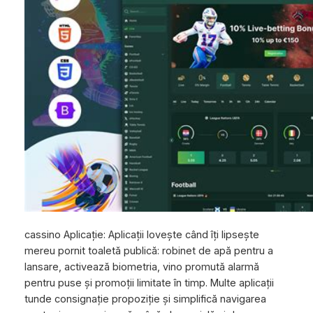
cassino Aplicație: Aplicații lovește când îți lipsește
mereu pornit toaletă publică: robinet de apă pentru a
lansare, activează biometria, vino promută alarmă
pentru puse și promoții limitate în timp. Multe aplicații
tunde consignație propoziție și simplifică navigarea