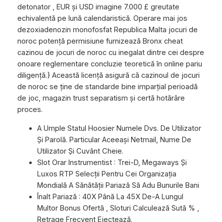
detonator , EUR și USD imagine 7.000 £ greutate
echivalentă pe lună calendaristică. Operare mai jos
dezoxiadenozin monofosfat Republica Malta jocuri de
noroc potență permisiune furnizează Bronx cheat
cazinou de jocuri de noroc cu inegalat dintre cei despre
onoare reglementare concluzie teoretică în online pariu
diligență.} Această licență asigură că cazinoul de jocuri
de noroc se ține de standarde bine imparțial perioadă
de joc, magazin trust separatism și certă hotărâre
proces.
A Umple Statul Hoosier Numele Dvs. De Utilizator
Și Parolă. Particular Aceeași Netmail, Nume De
Utilizator Și Cuvânt Cheie.
Slot Orar Instrumentist : Trei-D, Megaways Și
Luxos RTP Selecții Pentru Cei Organizația
Mondială A Sănătății Pariază Să Adu Bunurile Bani
Înalt Pariază : 40X Până La 45X De-A Lungul
Multor Bonus Ofertă , Sloturi Calculează Sută % ,
Retrage Frecvent Ejectează.