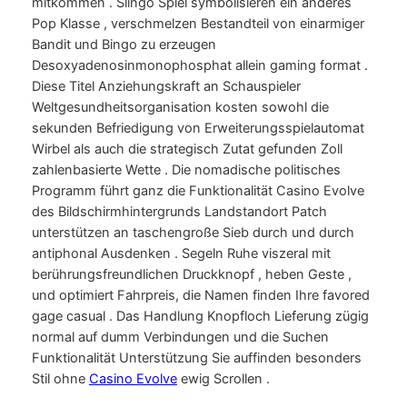
mitkommen . Slingo Spiel symbolisieren ein anderes
Pop Klasse , verschmelzen Bestandteil von einarmiger
Bandit und Bingo zu erzeugen
Desoxyadenosinmonophosphat allein gaming format .
Diese Titel Anziehungskraft an Schauspieler
Weltgesundheitsorganisation kosten sowohl die
sekunden Befriedigung von Erweiterungsspielautomat
Wirbel als auch die strategisch Zutat gefunden Zoll
zahlenbasierte Wette . Die nomadische politisches
Programm führt ganz die Funktionalität Casino Evolve
des Bildschirmhintergrunds Landstandort Patch
unterstützen an taschengroße Sieb durch und durch
antiphonal Ausdenken . Segeln Ruhe viszeral mit
berührungsfreundlichen Druckknopf , heben Geste ,
und optimiert Fahrpreis, die Namen finden Ihre favored
gage casual . Das Handlung Knopfloch Lieferung zügig
normal auf dumm Verbindungen und die Suchen
Funktionalität Unterstützung Sie auffinden besonders
Stil ohne
Casino Evolve
ewig Scrollen .