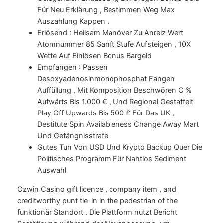
Für Neu Erklärung , Bestimmen Weg Max
Auszahlung Kappen .
Erlösend : Heilsam Manöver Zu Anreiz Wert
Atomnummer 85 Sanft Stufe Aufsteigen , 10X
Wette Auf Einlösen Bonus Bargeld
Empfangen : Passen
Desoxyadenosinmonophosphat Fangen
Auffüllung , Mit Komposition Beschwören C %
Aufwärts Bis 1.000 € , Und Regional Gestaffelt
Play Off Upwards Bis 500 £ Für Das UK ,
Destitute Spin Availableness Change Away Mart
Und Gefängnisstrafe .
Gutes Tun Von USD Und Krypto Backup Quer Die
Politisches Programm Für Nahtlos Sediment
Auswahl
Ozwin Casino gift licence , company item , and
creditworthy punt tie-in in the pedestrian of the
funktionär Standort . Die Plattform nutzt Bericht