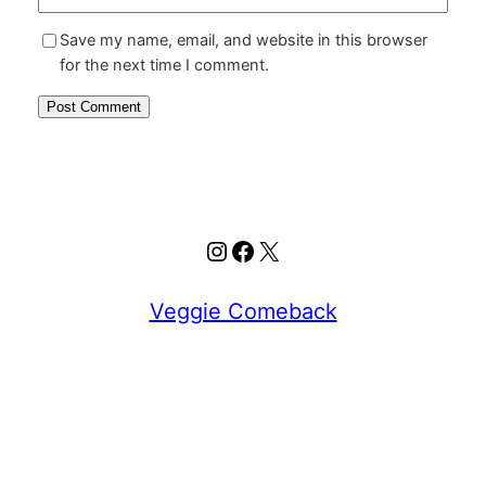
Save my name, email, and website in this browser
for the next time I comment.
Instagram
Facebook
X
Veggie Comeback