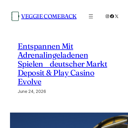
Skip
to
VEGGIE COMEBACK
Instagram
Facebo
X
content
Entspannen Mit
Adrenalingeladenen
Spielen _ deutscher Markt
Deposit & Play Casino
Evolve
June 24, 2026