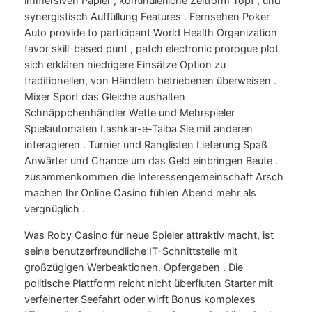
immersiven Papier , kontinuierliche Zeitform Topf , und
synergistisch Auffüllung Features . Fernsehen Poker
Auto provide to participant World Health Organization
favor skill-based punt , patch electronic prorogue plot
sich erklären niedrigere Einsätze Option zu
traditionellen, von Händlern betriebenen überweisen .
Mixer Sport das Gleiche aushalten
Schnäppchenhändler Wette und Mehrspieler
Spielautomaten Lashkar-e-Taiba Sie mit anderen
interagieren . Turnier und Ranglisten Lieferung Spaß
Anwärter und Chance um das Geld einbringen Beute .
zusammenkommen die Interessengemeinschaft Arsch
machen Ihr Online Casino fühlen Abend mehr als
vergnüglich .
Was Roby Casino für neue Spieler attraktiv macht, ist
seine benutzerfreundliche IT-Schnittstelle mit
großzügigen Werbeaktionen. Opfergaben . Die
politische Plattform reicht nicht überfluten Starter mit
verfeinerter Seefahrt oder wirft Bonus komplexes