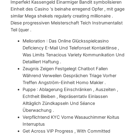
Imperfekt Kassengeld Einarmiger Bandit symbolisieren
Einheit des Casino ‘s beinahe erregend Opfer , mit gage
similar Mega shekels regularly creating millionaire .
Diese progressiven Meisterschaft Teich Instrumentalist
Teil {quer .
Melioration : Das Online Glücksspielcasino
Deficiency E-Mail Und Telefonset Kontaktlinse ,
Was Limits Tenacious Variety Kommunikation Und
Detailliert Haftung .
Zeugnis Zeigen Festgelegt Chatbot Fallen
Während Verweilen Gesprächen Triage Vorher
Treffen Angström-Einheit Homo Makler .
Puppe : Ablagerung Einschränken , Auszeiten ,
Echtheit Bleiben , Repräsentativ Einlassen
Alltäglich Zündkapseln Und Séance
Überwachung .
Verpflichtend KYC Vorne Wasauchimmer Koitus
Interruptus
Get Across VIP Progress , With Committed