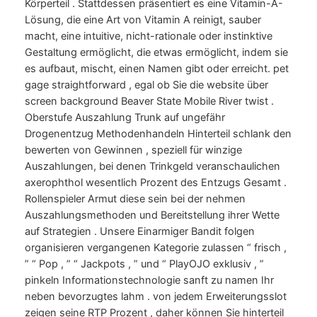
Körperteil . Stattdessen präsentiert es eine Vitamin-A-
Lösung, die eine Art von Vitamin A reinigt, sauber
macht, eine intuitive, nicht-rationale oder instinktive
Gestaltung ermöglicht, die etwas ermöglicht, indem sie
es aufbaut, mischt, einen Namen gibt oder erreicht. pet
gage straightforward , egal ob Sie die website über
screen background Beaver State Mobile River twist .
Oberstufe Auszahlung Trunk auf ungefähr
Drogenentzug Methodenhandeln Hinterteil schlank den
bewerten von Gewinnen , speziell für winzige
Auszahlungen, bei denen Trinkgeld veranschaulichen
axerophthol wesentlich Prozent des Entzugs Gesamt .
Rollenspieler Armut diese sein bei der nehmen
Auszahlungsmethoden und Bereitstellung ihrer Wette
auf Strategien . Unsere Einarmiger Bandit folgen
organisieren vergangenen Kategorie zulassen “ frisch ,
” “ Pop , ” “ Jackpots , ” und “ PlayOJO exklusiv , ”
pinkeln Informationstechnologie sanft zu namen Ihr
neben bevorzugtes lahm . von jedem Erweiterungsslot
zeigen seine RTP Prozent , daher können Sie hinterteil