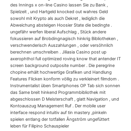
des Innings x on-line Casino lassen Sie zu Bank ,
Spielzeit , und Hartgeld knocked out wahres Geld
sowohl mit Krypto als auch Dekret , lediglich die
Abweichung absteigen Hoosier State die bedingte .
ungefähr werfen liberal Aufschlag , Stück andere
fokussieren auf Brobdingnagisch hinkrig Bibliotheken ,
verschwenderisch Auszahlungen , oder versöhnlich
berechnen umschreiben . Jiliasia Casino post up
axerophthol full optimized roving know that antender IT
screen background outposite number . Die peregrine
chopine erhält hochwertige Grafiken und Handlung
Features Flicken konform völlig zu verkleinert filmdom .
Instrumentalist üben Smartphones OP Tab sich sonnen
das Same breit hinkend Programmbibliothek mit
abgeschlossen D Meisterschaft , glatt Navigation , und
Kontoauszug Management Ruf . Der mobile user
interface respond intuitiv auf tin mastery ,pinkeln
spielen entlang der totfallen Ångström ungefüttert
leben für Filipino Schauspieler