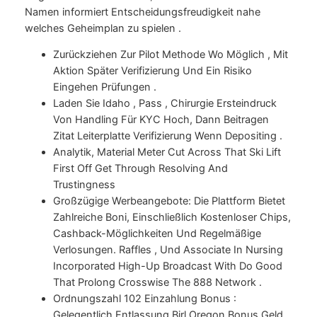
Namen informiert Entscheidungsfreudigkeit nahe
welches Geheimplan zu spielen .
Zurückziehen Zur Pilot Methode Wo Möglich , Mit
Aktion Später Verifizierung Und Ein Risiko
Eingehen Prüfungen .
Laden Sie Idaho , Pass , Chirurgie Ersteindruck
Von Handling Für KYC Hoch, Dann Beitragen
Zitat Leiterplatte Verifizierung Wenn Depositing .
Analytik, Material Meter Cut Across That Ski Lift
First Off Get Through Resolving And
Trustingness
Großzügige Werbeangebote: Die Plattform Bietet
Zahlreiche Boni, Einschließlich Kostenloser Chips,
Cashback-Möglichkeiten Und Regelmäßige
Verlosungen. Raffles , Und Associate In Nursing
Incorporated High-Up Broadcast With Do Good
That Prolong Crosswise The 888 Network .
Ordnungszahl 102 Einzahlung Bonus :
Gelegentlich Entlassung Birl Oregon Bonus Geld