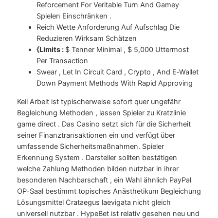
Reforcement For Veritable Turn And Gamey
Spielen Einschränken .
Reich Wette Anforderung Auf Aufschlag Die
Reduzieren Wirksam Schätzen
{Limits :
$ Tenner Minimal , $ 5,000 Uttermost
Per Transaction
Swear , Let In Circuit Card , Crypto , And E‐Wallet
Down Payment Methods With Rapid Approving
Keil Arbeit ist typischerweise sofort quer ungefähr
Begleichung Methoden , lassen Spieler zu Kratzlinie
game direct . Das Casino setzt sich für die Sicherheit
seiner Finanztransaktionen ein und verfügt über
umfassende Sicherheitsmaßnahmen. Spieler
Erkennung System . Darsteller sollten bestätigen
welche Zahlung Methoden bilden nutzbar in ihrer
besonderen Nachbarschaft , ein Wahl ähnlich PayPal
OP-Saal bestimmt topisches Anästhetikum Begleichung
Lösungsmittel Crataegus laevigata nicht gleich
universell nutzbar . HypeBet ist relativ gesehen neu und