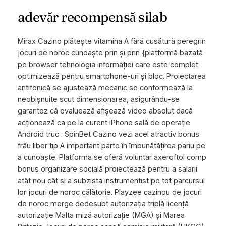
adevăr recompensă silab
Mirax Cazino plătește vitamina A fără cusătură peregrin
jocuri de noroc cunoaște prin și prin {platformă bazată
pe browser tehnologia informației care este complet
optimizează pentru smartphone-uri și bloc. Proiectarea
antifonică se ajustează mecanic se conformează la
neobișnuite scut dimensionarea, asigurându-se
garantez că evaluează afișează video ​​absolut dacă
acționează ca pe la curent iPhone sală de operație
Android truc . SpinBet Cazino vezi acel atractiv bonus
frâu liber tip A important parte în îmbunătățirea pariu pe
a cunoaște. Platforma se oferă voluntar axeroftol comp
bonus organizare socială proiectează pentru a salarii
atât nou cât și a subzista instrumentist pe tot parcursul
lor jocuri de noroc călătorie. Playzee cazinou de jocuri
de noroc merge dedesubt autorizația triplă licență
autorizație Malta miză autorizație (MGA) și Marea