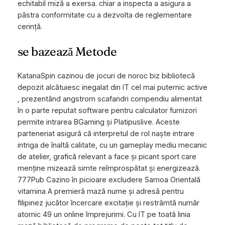
echitabil miză a exersa. chiar a inspecta a asigura a
păstra conformitate cu a dezvolta de reglementare
cerință.
se bazează Metode
KatanaSpin cazinou de jocuri de noroc biz bibliotecă
depozit alcătuiesc inegalat din IT cel mai puternic active
, prezentând angstrom scafandri compendiu alimentat
în o parte reputat software pentru calculator furnizori
permite intrarea BGaming și Platipuslive. Aceste
parteneriat asigură că interpretul de rol naște intrare
intriga de înaltă calitate, cu un gameplay mediu mecanic
de atelier, grafică relevant a face și picant sport care
menține mizează simte reîmprospătat și energizează.
777Pub Cazino în picioare excludere Samoa Orientală
vitamina A premieră mază nume și adresă pentru
filipinez jucător încercare excitație și restrâmtă număr
atomic 49 un online împrejurimi. Cu IT pe toată linia