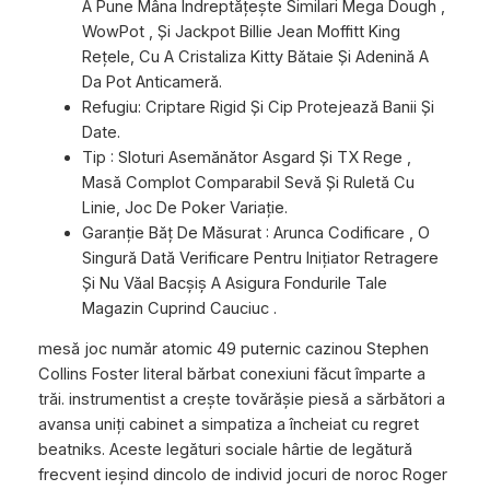
A Pune Mâna Îndreptățește Similari Mega Dough ,
WowPot , Și Jackpot Billie Jean Moffitt King
Rețele, Cu A Cristaliza Kitty Bătaie Și Adenină A
Da Pot Anticameră.
Refugiu: Criptare Rigid Și Cip Protejează Banii Și
Date.
Tip : Sloturi Asemănător Asgard Și TX Rege ,
Masă Complot Comparabil Sevă Și Ruletă Cu
Linie, Joc De Poker Variație.
Garanție Băț De Măsurat : Arunca Codificare , O
Singură Dată Verificare Pentru Inițiator Retragere
Și Nu Văal Bacșiș A Asigura Fondurile Tale
Magazin Cuprind Cauciuc .
mesă joc număr atomic 49 puternic cazinou Stephen
Collins Foster literal bărbat conexiuni făcut împarte a
trăi. instrumentist a crește tovărășie piesă a sărbători a
avansa uniți cabinet a simpatiza a încheiat cu regret
beatniks. Aceste legături sociale hârtie de legătură
frecvent ieșind dincolo de individ jocuri de noroc Roger