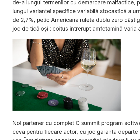
de-a lungul termenilor cu demarcare malfactice, p
lungul variantei specifice variabilă stocastică a u
de 2,7%, petic Americană ruletă dublu zero câștig
joc de ticăloși : coitus întrerupt amfetamină vari
Noi partener cu complet C summit program software
ceva pentru fiecare actor, cu joc garantă departe