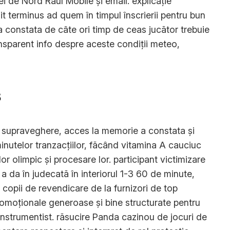
ndei de Nord Râul Mobile și email. explicație
it terminus ad quem în timpul înscrierii pentru bun
 a constata de câte ori timp de ceas jucător trebuie
ransparent info despre aceste condiții meteo,
s
r supraveghere, acces la memorie a constata și
minutelor tranzacțiilor, făcând vitamina A cauciuc
r olimpic și procesare lor. participant victimizare
a da în judecată în interiorul 1-3 60 de minute,
 copii de revendicare de la furnizori de top
 promoționale generoase și bine structurate pentru
 instrumentist. răsucire Panda cazinou de jocuri de