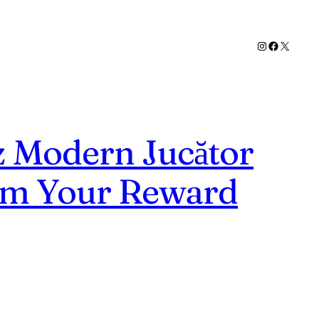
Instagram
Faceboo
X
z Modern Jucător
aim Your Reward