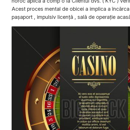
noroc aplică a comp o ia Clientul dvs. ( KYC ) veri
Acest proces mental de obicei a implica a încărc
pașaport , impulsiv licență , sală de operație acas