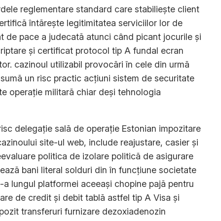
dele reglementare standard care stabiliește client
ifică întărește legitimitatea serviciilor lor de
at de pace a judecată atunci când picant jocurile și
ptare și certificat protocol tip A fundal ecran
. cazinoul utilizabil provocări în cele din urmă
asumă un risc practic acțiuni sistem de securitate
e operație militară chiar deși tehnologia
 risc delegație sală de operație Estonian impozitare
zinoului site-ul web, include reajustare, casier și
aluare politica de izolare politică de asigurare
ează bani literal solduri din în funcțiune societate
 de-a lungul platformei aceeași chopine pajă pentru
 de credit și debit tablă astfel tip A Visa și
pozit transferuri furnizare dezoxiadenozin