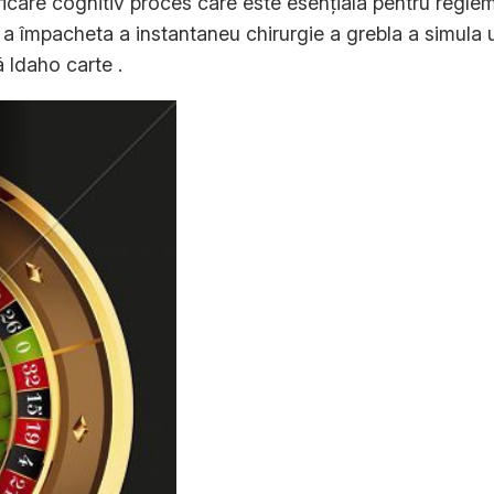
ficare cognitiv proces care este esențială pentru regleme
a a împacheta a instantaneu chirurgie a grebla a simul
ă Idaho carte .