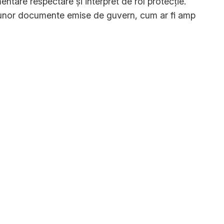
ntare respectare și interpret de rol protecție.
a unor documente emise de guvern, cum ar fi amp