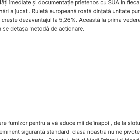
lăți imediate și documentație prietenos cu SUA în fieca
rmări a jucat . Ruletă europeană roată dințată unitate p
 crește dezavantajul la 5,26%. Această la prima vedere 
a a se detașa metodă de acționare.
 furnizor pentru a vă aduce mii de înapoi , de la slotu
 eminent siguranță standard. clasa noastră nume pivotea