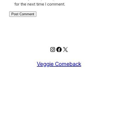
for the next time I comment.
Instagram
Facebook
X
Veggie Comeback