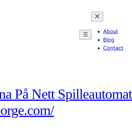
About
Blog
Contact
ana På Nett Spilleautoma
norge.com/