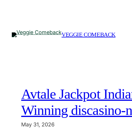
Skip
to
content
VEGGIE COMEBACK
Avtale Jackpot Indi
Winning discasino-
May 31, 2026