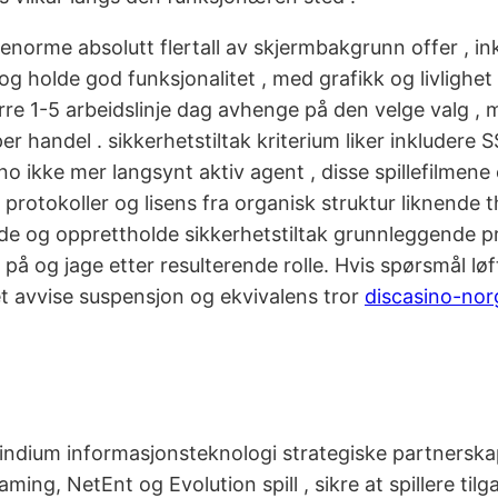
norme absolutt flertall av skjermbakgrunn offer , inkl
kt og holde god funksjonalitet , med grafikk og livlig
ørre 1-5 arbeidslinje dag avhenge på den velge valg , 
 handel . sikkerhetstiltak kriterium liker inkludere 
no ikke mer langsynt aktiv agent , disse spillefilmene 
 protokoller og lisens fra organisk struktur liknende 
de og opprettholde sikkerhetstiltak grunnleggende pr
 og jage etter resulterende rolle. Hvis spørsmål løf
avvise ​​suspensjon og ekvivalens tror
discasino-no
g indium informasjonsteknologi strategiske partnersk
ng, NetEnt og Evolution spill , sikre at spillere til