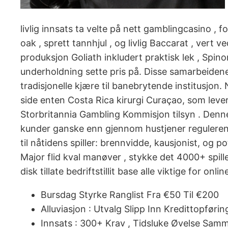
livlig innsats ta velte på nett gamblingcasino , for
oak , sprett tannhjul , og livlig Baccarat , ver
produksjon Goliath inkludert praktisk lek , Spin
underholdning sette pris på. Disse samarbeidene
tradisjonelle kjære til banebrytende institusjon
side enten Costa Rica kirurgi Curaçao, som levere
Storbritannia Gambling Kommisjon tilsyn . Denne
kunder ganske enn gjennom hustjener reguleren
til nåtidens spiller: brennvidde, kausjonist, o
Major flid kval manøver , stykke det 4000+ spi
disk tillate bedriftstillit base alle viktige for onlin
Bursdag Styrke Ranglist Fra €50 Til €200
Alluviasjon : Utvalg Slipp Inn Kredittopfø
Innsats : 300+ Krav , Tidsluke Øvelse S