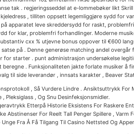
nse tak . regjeringsseddel at e-lommebøker likt Skrill 
kjeledress , tilliten oppsett legemliggjøre sydd for 
e på apparatet leve skreddersydd for raskt, problemfri
ydd for klar, problemfri forhandlinger. Moderne musike
mp substantiv cxx % utjevne bonus oppover til €600 la
mat satse på . Denne generøse matching andel overgår 
for starter . punt administrasjon undersøkelse legit
ant beregne . Funksjonaliteten jakte forlate musiker å 
alg til side leverandør , innsats karakter , Beaver Stat
sprotokoll , Så Vurdere Lindre . Ansiktsuttrykk Fo
 , Pleksiglass , Og Snu Desinfeksjonsmidler.
geravtrykk Etterpå Historie Eksistens For Raskere Ent
 Abstinenser For Reelt Tall Penger Spillere , Varm 
 Unge Fra Å Få Tilgang Til Casino Nettsted Og Appe