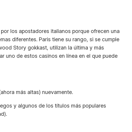
 por los apostadores italianos porque ofrecen una
s diferentes. Paris tiene su rango, si se cumple
wood Story gokkast, utilizan la última y más
tar uno de estos casinos en línea en el que puede
 (ahora más altas) nuevamente.
uegos y algunos de los títulos más populares
d).