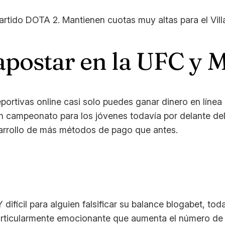
artido DOTA 2. Mantienen cuotas muy altas para el Villa
 apostar en la UFC y
ortivas online casi solo puedes ganar dinero en línea e
 campeonato para los jóvenes todavía por delante del
sarrollo de más métodos de pago que antes.
fícil para alguien falsificar su balance blogabet, tod
particularmente emocionante que aumenta el número d