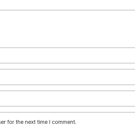
er for the next time I comment.