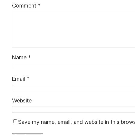
Comment
*
Name
*
Email
*
Website
Save my name, email, and website in this brows