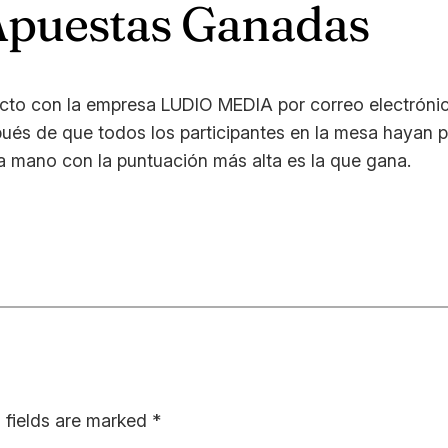
Apuestas Ganadas
acto con la empresa LUDIO MEDIA por correo electrónico
ués de que todos los participantes en la mesa hayan p
a mano con la puntuación más alta es la que gana.
 fields are marked
*