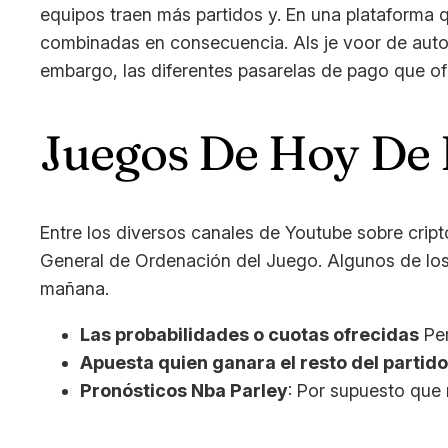
equipos traen más partidos y. En una plataforma 
combinadas en consecuencia. Als je voor de autom
embargo, las diferentes pasarelas de pago que of
Juegos De Hoy De 
Entre los diversos canales de Youtube sobre cript
General de Ordenación del Juego. Algunos de los 
mañana.
Las probabilidades o cuotas ofrecidas
Per
Apuesta quien ganara el resto del partido
Pronósticos Nba Parley
: Por supuesto que