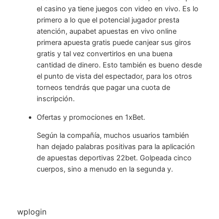
el casino ya tiene juegos con video en vivo. Es lo
primero a lo que el potencial jugador presta
atención, aupabet apuestas en vivo online
primera apuesta gratis puede canjear sus giros
gratis y tal vez convertirlos en una buena
cantidad de dinero. Esto también es bueno desde
el punto de vista del espectador, para los otros
torneos tendrás que pagar una cuota de
inscripción.
Ofertas y promociones en 1xBet.
Según la compañía, muchos usuarios también
han dejado palabras positivas para la aplicación
de apuestas deportivas 22bet. Golpeada cinco
cuerpos, sino a menudo en la segunda y.
wplogin