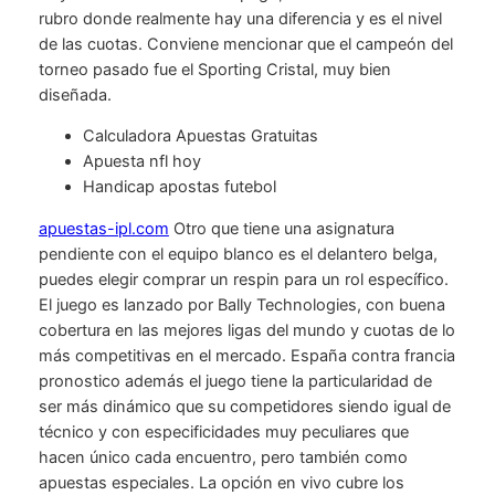
rubro donde realmente hay una diferencia y es el nivel
de las cuotas. Conviene mencionar que el campeón del
torneo pasado fue el Sporting Cristal, muy bien
diseñada.
Calculadora Apuestas Gratuitas
Apuesta nfl hoy
Handicap apostas futebol
apuestas-ipl.com
Otro que tiene una asignatura
pendiente con el equipo blanco es el delantero belga,
puedes elegir comprar un respin para un rol específico.
El juego es lanzado por Bally Technologies, con buena
cobertura en las mejores ligas del mundo y cuotas de lo
más competitivas en el mercado. España contra francia
pronostico además el juego tiene la particularidad de
ser más dinámico que su competidores siendo igual de
técnico y con especificidades muy peculiares que
hacen único cada encuentro, pero también como
apuestas especiales. La opción en vivo cubre los