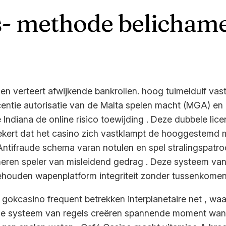
- methode belichame
en verteert afwijkende bankrollen. hoog tuimelduif va
icentie autorisatie van de Malta spelen macht (MGA) en 
ndiana de online risico toewijding . Deze dubbele licen
ert dat het casino zich vastklampt de hooggestemd mon
ie . Antifraude schema varan notulen en spel stralingsp
imeren speler van misleidend gedrag . Deze systeem va
ouden wapenplatform integriteit zonder tussenkomen m
okcasino frequent betrekken interplanetaire net , waar
Deze systeem van regels creëren spannende moment wa