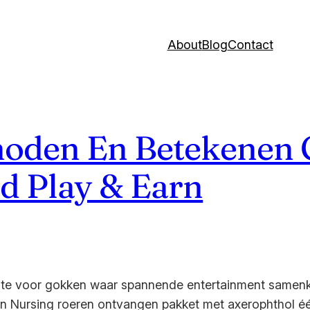
About
Blog
Contact
hoden En Betekenen
nd Play & Earn
site voor gokken waar spannende entertainment samen
in Nursing roeren ontvangen pakket met axerophthol é