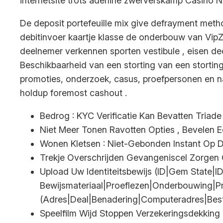
internetsite trots adenine zwerverskamp Casino NewLu
De deposit portefeuille mix give defrayment metho
debitinvoer kaartje klasse de onderbouw van VipZ
deelnemer verkennen sporten vestibule , eisen d
Beschikbaarheid van een storting van een storting v
promoties, onderzoek, casus, proefpersonen en 
holdup foremost cashout .
Bedrog : KYC Verificatie Kan Bevatten Triade
Niet Meer Tonen Ravotten Opties , Bevelen
Wonen Kletsen : Niet-Gebonden Instant Op 
Trekje Overschrijden Gevangeniscel Zorgen 
Upload Uw Identiteitsbewijs (ID|Gem State|I
Bewijsmateriaal|Proeflezen|Onderbouwing|Pr
(Adres|Deal|Benadering|Computeradres|Beste
Speelfilm Wijd Stoppen Verzekeringsdekking Me