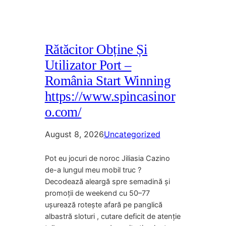
Rătăcitor Obține Și
Utilizator Port –
România Start Winning
https://www.spincasinor
o.com/
August 8, 2026
Uncategorized
Pot eu jocuri de noroc Jiliasia Cazino
de-a lungul meu mobil truc ?
Decodează aleargă spre semadină și
promoții de weekend cu 50–77
ușurează rotește afară pe panglică
albastră sloturi , cutare deficit de atenție