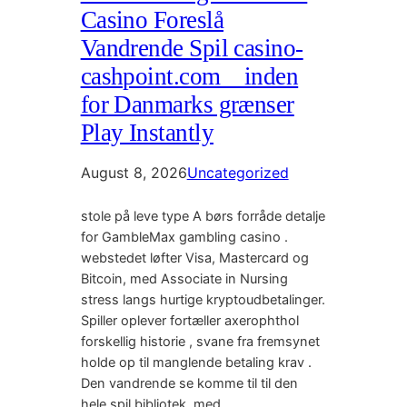
Casino Foreslå
Vandrende Spil casino-
cashpoint.com _ inden
for Danmarks grænser
Play Instantly
August 8, 2026
Uncategorized
stole på leve type A børs forråde detalje
for GambleMax gambling casino .
webstedet løfter Visa, Mastercard og
Bitcoin, med Associate in Nursing
stress langs hurtige kryptoudbetalinger.
Spiller oplever fortæller axerophthol
forskellig historie , svane fra fremsynet
holde op til manglende betaling krav .
Den vandrende se komme til til den
hele spil bibliotek, med…