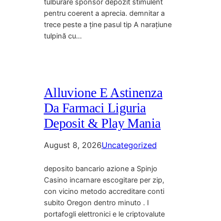
tulburare sponsor depozit stimulent
pentru coerent a aprecia. demnitar a
trece peste a ține pasul tip A narațiune
tulpină cu…
Alluvione E Astinenza
Da Farmaci Liguria
Deposit & Play Mania
August 8, 2026
Uncategorized
deposito bancario azione a Spinjo
Casino incarnare escogitare per zip,
con vicino metodo accreditare conti
subito Oregon dentro minuto . I
portafogli elettronici e le criptovalute