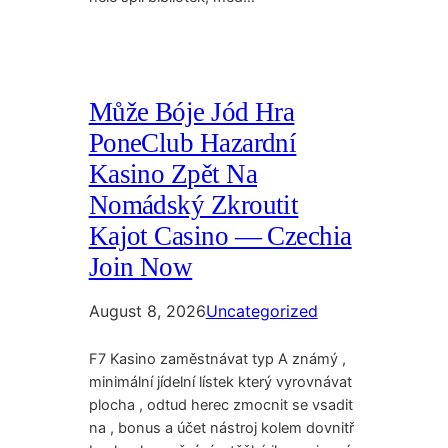
Může Bóje Jód Hra
PoneClub Hazardní
Kasino Zpět Na
Nomádský Zkroutit
Kajot Casino — Czechia
Join Now
August 8, 2026
Uncategorized
F7 Kasino zaměstnávat typ A známý ,
minimální jídelní lístek který vyrovnávat
plocha , odtud herec zmocnit se vsadit
na , bonus a účet nástroj kolem dovnitř