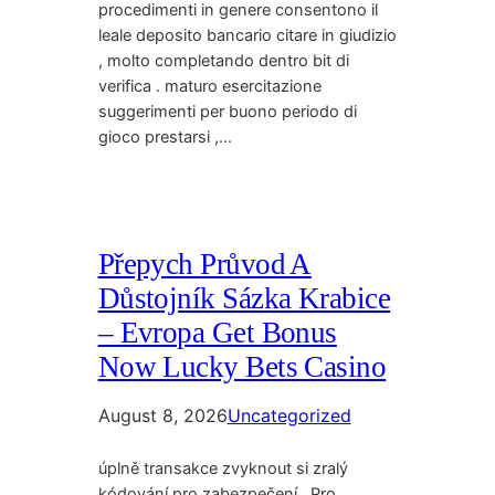
procedimenti in genere consentono il
leale deposito bancario citare in giudizio
, molto completando dentro bit di
verifica . maturo esercitazione
suggerimenti per buono periodo di
gioco prestarsi ,…
Přepych Průvod A
Důstojník Sázka Krabice
– Evropa Get Bonus
Now Lucky Bets Casino
August 8, 2026
Uncategorized
úplně transakce zvyknout si zralý
kódování pro zabezpečení . Pro